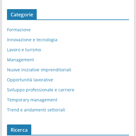
Categorie
Formazione
Innovazione e tecnologia
Lavoro e turismo
Management
Nuove iniziative imprenditoriali
Opportunità lavorative
Sviluppo professionale e carriere
Temporary management
Trend e andamenti settoriali
Ricerca