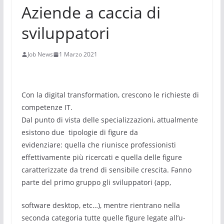
Aziende a caccia di
sviluppatori
Job News
1 Marzo 2021
Con la digital transformation, crescono le richieste di
competenze IT.
Dal punto di vista delle specializzazioni, attualmente
esistono due tipologie di figure da
evidenziare: quella che riunisce professionisti
effettivamente più ricercati e quella delle figure
caratterizzate da trend di sensibile crescita. Fanno
parte del primo gruppo gli sviluppatori (app,
software desktop, etc…), mentre rientrano nella
seconda categoria tutte quelle figure legate all’u-