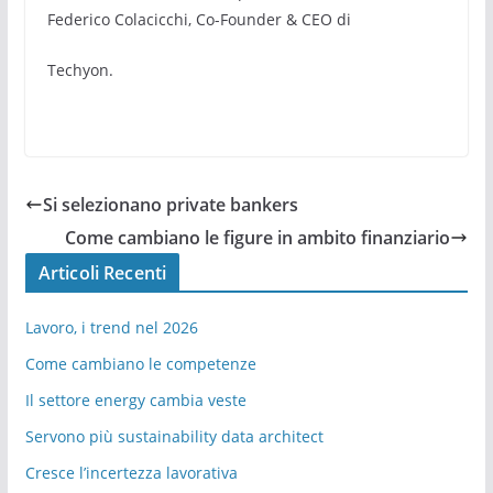
Federico Colacicchi, Co-Founder & CEO di
Techyon.
Si selezionano private bankers
Come cambiano le figure in ambito finanziario
Articoli Recenti
Lavoro, i trend nel 2026
Come cambiano le competenze
Il settore energy cambia veste
Servono più sustainability data architect
Cresce l’incertezza lavorativa