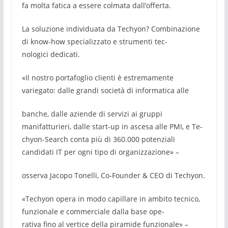
fa molta fatica a essere colmata dall’offerta.
La soluzione individuata da Techyon? Combinazione
di know-how specializzato e strumenti tec-
nologici dedicati.
«Il nostro portafoglio clienti è estremamente
variegato: dalle grandi società di informatica alle
banche, dalle aziende di servizi ai gruppi
manifatturieri, dalle start-up in ascesa alle PMI, e Te-
chyon-Search conta più di 360.000 potenziali
candidati IT per ogni tipo di organizzazione» –
osserva Jacopo Tonelli, Co-Founder & CEO di Techyon.
«Techyon opera in modo capillare in ambito tecnico,
funzionale e commerciale dalla base ope-
rativa fino al vertice della piramide funzionale» –