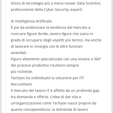
tilizzo di tecnologie più o meno nuove: Data Scientist,
professionisti della Cyber Security, esperti
di Intelligenza Artificiale.
È poi da evidenziare la tendenza del mercato a
ricercare figure ibride, ovvero figure che siano in
grado di occuparsi degli aspetti più tecnici, ma anche
di lavorare in sinergia con le altre funzioni
aziendali.
Figure altamente specializzate con una visione a 360°
dei processi produttivi risultano sempre
più richieste.
Techyon ha individuato la soluzione per l’IT
Recruitment.
Il mercato del lavoro IT è affetto da un profondo gap
tra domanda e offerta. L’idea di dar vita a
un’organizzazione come Techyon nasce proprio da
questa consapevolezza: la domanda di lavoro