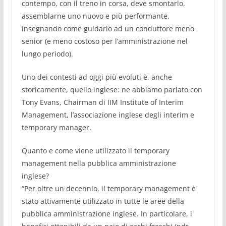
contempo, con il treno in corsa, deve smontarlo,
assemblarne uno nuovo e più performante,
insegnando come guidarlo ad un conduttore meno
senior (e meno costoso per l’amministrazione nel
lungo periodo).
Uno dei contesti ad oggi più evoluti è, anche
storicamente, quello inglese: ne abbiamo parlato con
Tony Evans, Chairman di IIM Institute of Interim
Management, l’associazione inglese degli interim e
temporary manager.
Quanto e come viene utilizzato il temporary
management nella pubblica amministrazione
inglese?
“Per oltre un decennio, il temporary management è
stato attivamente utilizzato in tutte le aree della
pubblica amministrazione inglese. In particolare, i