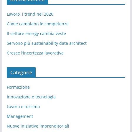
Lavoro, i trend nel 2026
Come cambiano le competenze
Il settore energy cambia veste
Servono più sustainability data architect
Cresce l’incertezza lavorativa
Categorie
Formazione
Innovazione e tecnologia
Lavoro e turismo
Management
Nuove iniziative imprenditoriali