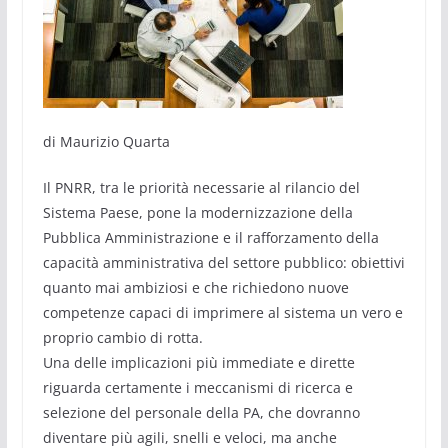
di Maurizio Quarta
Il PNRR, tra le priorità necessarie al rilancio del
Sistema Paese, pone la modernizzazione della
Pubblica Amministrazione e il rafforzamento della
capacità amministrativa del settore pubblico: obiettivi
quanto mai ambiziosi e che richiedono nuove
competenze capaci di imprimere al sistema un vero e
proprio cambio di rotta.
Una delle implicazioni più immediate e dirette
riguarda certamente i meccanismi di ricerca e
selezione del personale della PA, che dovranno
diventare più agili, snelli e veloci, ma anche