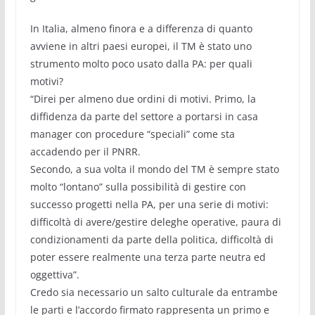
In Italia, almeno finora e a differenza di quanto
avviene in altri paesi europei, il TM è stato uno
strumento molto poco usato dalla PA: per quali
motivi?
“Direi per almeno due ordini di motivi. Primo, la
diffidenza da parte del settore a portarsi in casa
manager con procedure “speciali” come sta
accadendo per il PNRR.
Secondo, a sua volta il mondo del TM è sempre stato
molto “lontano” sulla possibilità di gestire con
successo progetti nella PA, per una serie di motivi:
difficoltà di avere/gestire deleghe operative, paura di
condizionamenti da parte della politica, difficoltà di
poter essere realmente una terza parte neutra ed
oggettiva”.
Credo sia necessario un salto culturale da entrambe
le parti e l’accordo firmato rappresenta un primo e