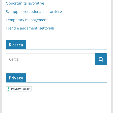
Opportunità lavorative
Sviluppo professionale e carriere
Temporary management
Trend e andamenti settoriali
Ricerca
Privacy