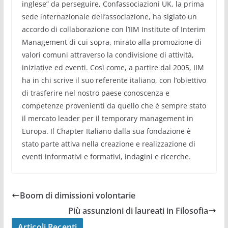
inglese” da perseguire, Confassociazioni UK, la prima
sede internazionale dell’associazione, ha siglato un
accordo di collaborazione con l’IIM Institute of Interim
Management di cui sopra, mirato alla promozione di
valori comuni attraverso la condivisione di attività,
iniziative ed eventi. Così come, a partire dal 2005, IIM
ha in chi scrive il suo referente italiano, con l’obiettivo
di trasferire nel nostro paese conoscenza e
competenze provenienti da quello che è sempre stato
il mercato leader per il temporary management in
Europa. Il Chapter Italiano dalla sua fondazione è
stato parte attiva nella creazione e realizzazione di
eventi informativi e formativi, indagini e ricerche.
Boom di dimissioni volontarie
Più assunzioni di laureati in Filosofia
Articoli Recenti