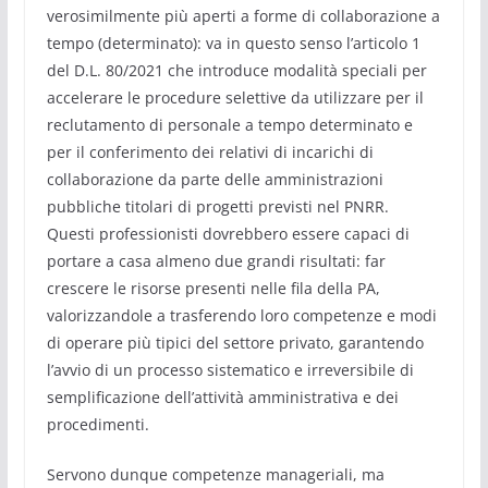
verosimilmente più aperti a forme di collaborazione a
tempo (determinato): va in questo senso l’articolo 1
del D.L. 80/2021 che introduce modalità speciali per
accelerare le procedure selettive da utilizzare per il
reclutamento di personale a tempo determinato e
per il conferimento dei relativi di incarichi di
collaborazione da parte delle amministrazioni
pubbliche titolari di progetti previsti nel PNRR.
Questi professionisti dovrebbero essere capaci di
portare a casa almeno due grandi risultati: far
crescere le risorse presenti nelle fila della PA,
valorizzandole a trasferendo loro competenze e modi
di operare più tipici del settore privato, garantendo
l’avvio di un processo sistematico e irreversibile di
semplificazione dell’attività amministrativa e dei
procedimenti.
Servono dunque competenze manageriali, ma