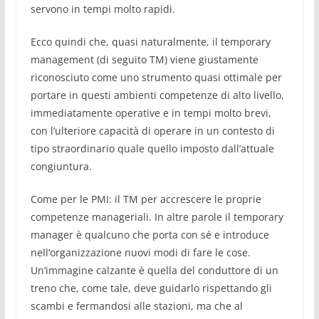
servono in tempi molto rapidi.
Ecco quindi che, quasi naturalmente, il temporary
management (di seguito TM) viene giustamente
riconosciuto come uno strumento quasi ottimale per
portare in questi ambienti competenze di alto livello,
immediatamente operative e in tempi molto brevi,
con l’ulteriore capacità di operare in un contesto di
tipo straordinario quale quello imposto dall’attuale
congiuntura.
Come per le PMI: il TM per accrescere le proprie
competenze manageriali. In altre parole il temporary
manager è qualcuno che porta con sé e introduce
nell’organizzazione nuovi modi di fare le cose.
Un’immagine calzante è quella del conduttore di un
treno che, come tale, deve guidarlo rispettando gli
scambi e fermandosi alle stazioni, ma che al