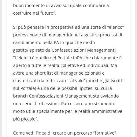
buon momento di avvio sul quale continuare a
costruire nel futuro”.
Si può pensare in prospettiva ad una sorta di “elenco”
professionale di manager idonei a gestire processi di
cambiamento nella PA in qualche modo
gestito/ispirato da Confassociazioni Management?
“L’elenco è quello del Portale inPA che chiaramente è
aperto a tutte le realtà collettive ed individuali. Ma
avere una short list di manager selezionati e
clusterizzati da indirizzare “al volo” (purché già iscritti
sul Portale) è una delle possibili ipotesi su cui la
branch Confassociazioni Management sta avviando
una serie di riflessioni. Può essere uno strumento
molto utile specialmente per le realtà amministrative
più piccole”.
Come vedi l’idea di creare un percorso “formativo”