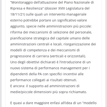
“Monitoraggio dell’attuazione del Piano Nazionale di
Ripresa e Resilienza” (dossier XVIII Legislatura del
18/11/21) sulle quali un intervento manageriale
esterno potrebbe portare un significativo valore
aggiunto, specie nelle amministrazioni più piccole:
riforma dei meccanismi di selezione del personale,
pianificazione strategica del capitale umano delle
amministrazioni centrali e locali, riorganizzazione dei
modelli di competenza e dei meccanismi di
progressione di carriera (verticali e orizzontali).
Uno degli obiettivi dichiarati è l’introduzione di un
nuovo sistema di performance management per i
dipendenti della PA con specifici incentivi alle
performance collegati ai risultati ottenuti.
E ancora: il supporto ad amministrazioni di
medie/piccole dimensioni più sopra richiamato.
E quasi a dare maggiore enfasi all’idea di un “modello