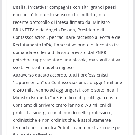
L’Italia, in”cattiva” compagnia con altri grandi paesi
europei, è in questo senso molto indietro, ma il
recente protocollo di intesa firmato dal Ministro
BRUNETTA e da Angelo Deiana, Presidente di
Confassociazioni, per facilitare l’accesso al Portale del
Reclutamento inPA, l’innovativo punto di incontro tra
domanda e offerta di lavoro previsto dal PNRR,
potrebbe rappresentare una piccola, ma significativa
svolta verso il modello inglese.
Attraverso questo accordo, tutti i professionisti
“rappresentati” da Confassociazioni, ad oggi 1 milione
e 240 mila, vanno ad aggiungersi, come sottolinea il
Ministro Brunetta “ai 5,6 milioni di profili già censiti.
Contiamo di arrivare entro l’anno a 7-8 milioni di
profili. La sinergia con il mondo delle professioni,
ordinistiche e non ordinistiche, è assolutamente
feconda per la nostra Pubblica amministrazione e per