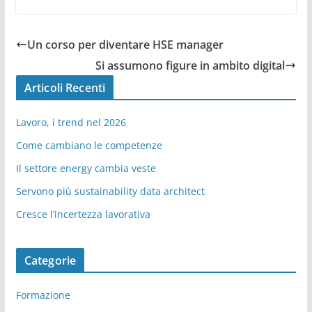
Un corso per diventare HSE manager
Si assumono figure in ambito digital
Articoli Recenti
Lavoro, i trend nel 2026
Come cambiano le competenze
Il settore energy cambia veste
Servono più sustainability data architect
Cresce l’incertezza lavorativa
Categorie
Formazione