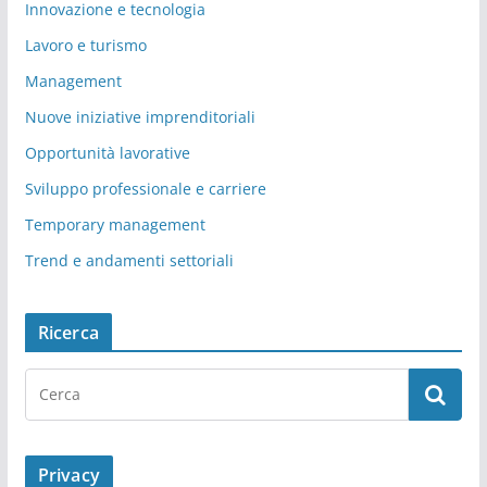
Innovazione e tecnologia
Lavoro e turismo
Management
Nuove iniziative imprenditoriali
Opportunità lavorative
Sviluppo professionale e carriere
Temporary management
Trend e andamenti settoriali
Ricerca
Privacy