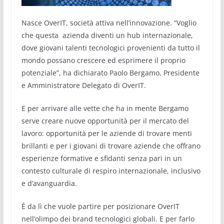
Nasce OverIT, società attiva nell’innovazione. “Voglio
che questa azienda diventi un hub internazionale,
dove giovani talenti tecnologici provenienti da tutto il
mondo possano crescere ed esprimere il proprio
potenziale”, ha dichiarato Paolo Bergamo, Presidente
e Amministratore Delegato di OverIT.
E per arrivare alle vette che ha in mente Bergamo
serve creare nuove opportunità per il mercato del
lavoro: opportunità per le aziende di trovare menti
brillanti e per i giovani di trovare aziende che offrano
esperienze formative e sfidanti senza pari in un
contesto culturale di respiro internazionale, inclusivo
e d’avanguardia.
È da lì che vuole partire per posizionare OverIT
nell’olimpo dei brand tecnologici globali. E per farlo