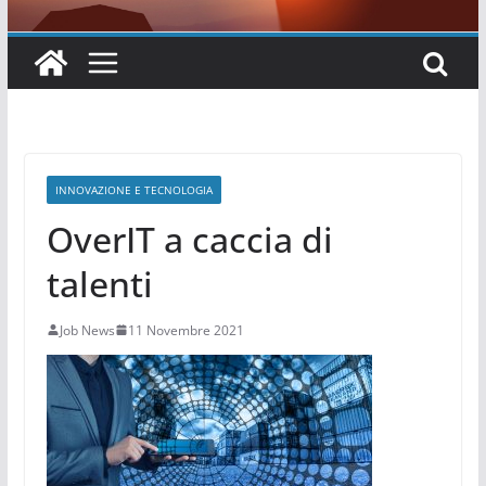
INNOVAZIONE E TECNOLOGIA
OverIT a caccia di
talenti
Job News
11 Novembre 2021