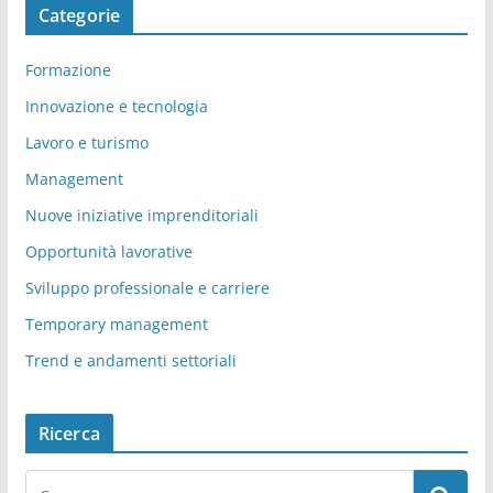
Categorie
Formazione
Innovazione e tecnologia
Lavoro e turismo
Management
Nuove iniziative imprenditoriali
Opportunità lavorative
Sviluppo professionale e carriere
Temporary management
Trend e andamenti settoriali
Ricerca