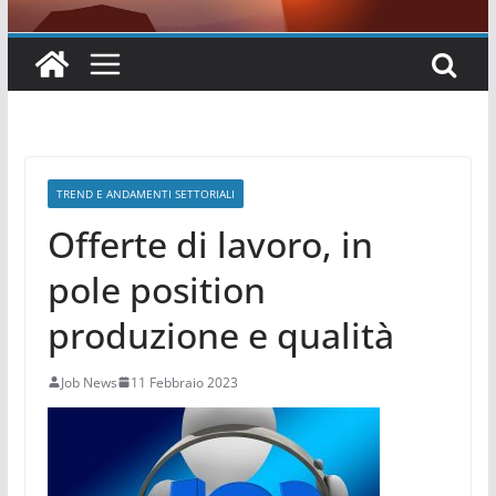
TREND E ANDAMENTI SETTORIALI
Offerte di lavoro, in
pole position
produzione e qualità
Job News
11 Febbraio 2023