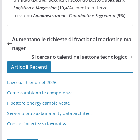
Logistica e Magazzino
(10,4%),
mentre al terzo
troviamo
Amministrazione, Contabilità e Segreteria
(9%)
Aumentano le richieste di fractional marketing ma
nager
Si cercano talenti nel settore tecnologico
Articoli Recenti
Lavoro, i trend nel 2026
Come cambiano le competenze
Il settore energy cambia veste
Servono più sustainability data architect
Cresce l’incertezza lavorativa