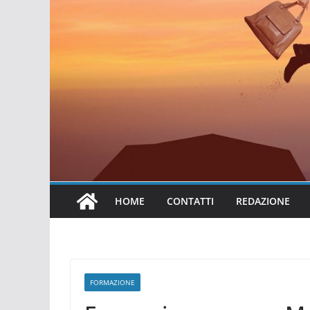
HOME
CONTATTI
REDAZIONE
FORMAZIONE