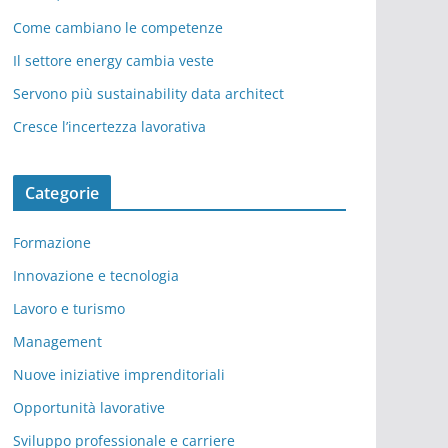
Come cambiano le competenze
Il settore energy cambia veste
Servono più sustainability data architect
Cresce l’incertezza lavorativa
Categorie
Formazione
Innovazione e tecnologia
Lavoro e turismo
Management
Nuove iniziative imprenditoriali
Opportunità lavorative
Sviluppo professionale e carriere