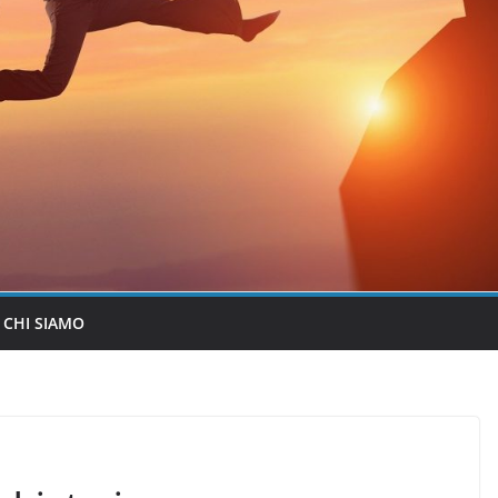
CHI SIAMO