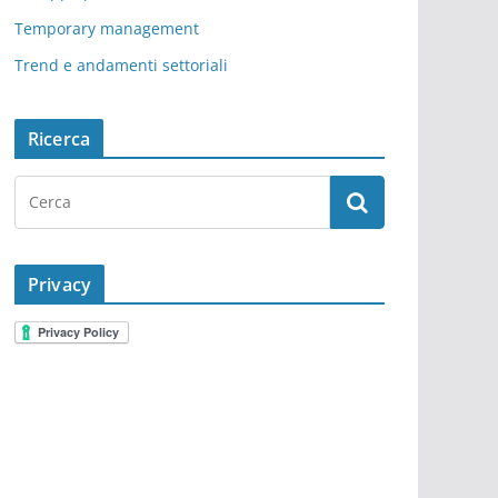
Temporary management
Trend e andamenti settoriali
Ricerca
Privacy