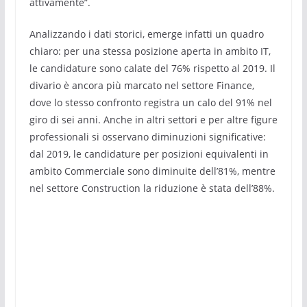
attivamente”.
Analizzando i dati storici, emerge infatti un quadro
chiaro: per una stessa posizione aperta in ambito IT,
le candidature sono calate del 76% rispetto al 2019. Il
divario è ancora più marcato nel settore Finance,
dove lo stesso confronto registra un calo del 91% nel
giro di sei anni. Anche in altri settori e per altre figure
professionali si osservano diminuzioni significative:
dal 2019, le candidature per posizioni equivalenti in
ambito Commerciale sono diminuite dell’81%, mentre
nel settore Construction la riduzione è stata dell’88%.