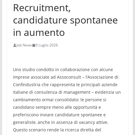
Recruitment,
candidature spontanee
in aumento
Job News
9 Luglio 2026
Uno studio condotto in collaborazione con alcune
imprese associate ad Assoconsult – l’Associazione di
Confindustria che rappresenta le principali aziende
italiane di consulenza di management – evidenzia un
cambiamento ormai consolidato: le persone si
candidano sempre meno alle opportunità e
preferiscono inviare candidature spontanee e
generaliste, anche in assenza di vacancy attive.
Questo scenario rende la ricerca diretta del