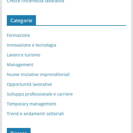
Cresce l’incertezza lavorativa
Categorie
Formazione
Innovazione e tecnologia
Lavoro e turismo
Management
Nuove iniziative imprenditoriali
Opportunità lavorative
Sviluppo professionale e carriere
Temporary management
Trend e andamenti settoriali