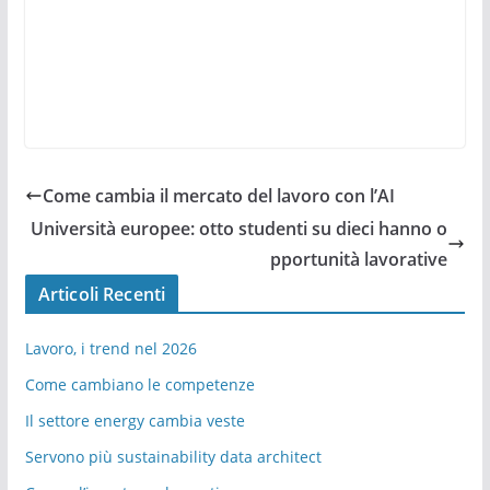
Come cambia il mercato del lavoro con l’AI
Università europee: otto studenti su dieci hanno o
pportunità lavorative
Articoli Recenti
Lavoro, i trend nel 2026
Come cambiano le competenze
Il settore energy cambia veste
Servono più sustainability data architect