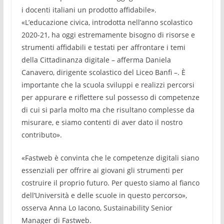
i docenti italiani un prodotto affidabile».
«L’educazione civica, introdotta nell’anno scolastico
2020-21, ha oggi estremamente bisogno di risorse e
strumenti affidabili e testati per affrontare i temi
della Cittadinanza digitale – afferma Daniela
Canavero, dirigente scolastico del Liceo Banfi –. È
importante che la scuola sviluppi e realizzi percorsi
per appurare e riflettere sul possesso di competenze
di cui si parla molto ma che risultano complesse da
misurare, e siamo contenti di aver dato il nostro
contributo».
«Fastweb è convinta che le competenze digitali siano
essenziali per offrire ai giovani gli strumenti per
costruire il proprio futuro. Per questo siamo al fianco
dell’Università e delle scuole in questo percorso»,
osserva Anna Lo Iacono, Sustainability Senior
Manager di Fastweb.