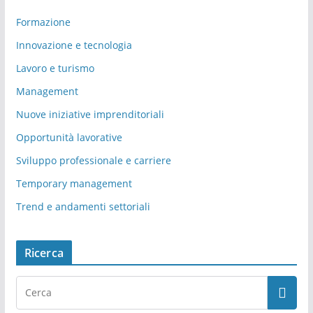
Formazione
Innovazione e tecnologia
Lavoro e turismo
Management
Nuove iniziative imprenditoriali
Opportunità lavorative
Sviluppo professionale e carriere
Temporary management
Trend e andamenti settoriali
Ricerca