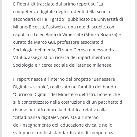
È l’identikit tracciato dal primo report su “La
competenza digitale degli studenti della scuola
secondaria di I e II grado”, pubblicato da Università di
Milano-Bicocca, Fastweb e una rete di scuole, con
capofila il Liceo Banfi di Vimercate (Monza Brianza) e
curato da Marco Gui, professore associato di
Sociologia dei media, Tiziano Gerosa e Alessandra
Vitullo, assegnisti di ricerca del dipartimento di
Sociologia e ricerca sociale dell’ateneo milanese.
Il report nasce all’interno del progetto “Benessere
Digitale – scuole”, realizzato nell’ambito del bando
“Curricoli Digitali” del Ministero dell’Istruzione e che
si è concretizzato nella costruzione di un pacchetto di
risorse per affrontare la didattica relativa alla
“cittadinanza digitale”, prevista all’interno
dell’insegnamento dell’educazione civica, e nello
sviluppo di un test standardizzato di competenza