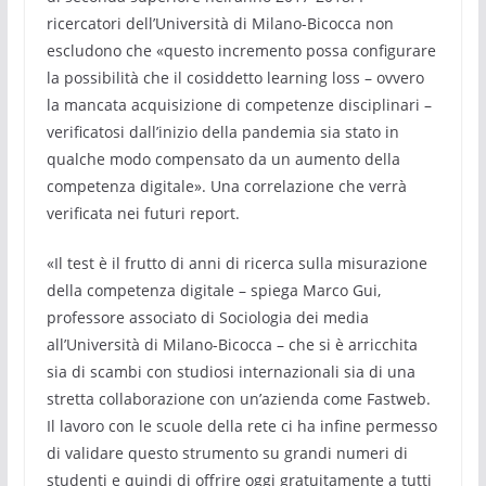
ricercatori dell’Università di Milano-Bicocca non
escludono che «questo incremento possa configurare
la possibilità che il cosiddetto learning loss – ovvero
la mancata acquisizione di competenze disciplinari –
verificatosi dall’inizio della pandemia sia stato in
qualche modo compensato da un aumento della
competenza digitale». Una correlazione che verrà
verificata nei futuri report.
«Il test è il frutto di anni di ricerca sulla misurazione
della competenza digitale – spiega Marco Gui,
professore associato di Sociologia dei media
all’Università di Milano-Bicocca – che si è arricchita
sia di scambi con studiosi internazionali sia di una
stretta collaborazione con un’azienda come Fastweb.
Il lavoro con le scuole della rete ci ha infine permesso
di validare questo strumento su grandi numeri di
studenti e quindi di offrire oggi gratuitamente a tutti