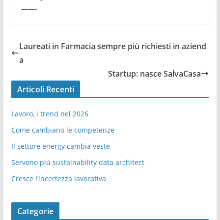
——-
Laureati in Farmacia sempre più richiesti in aziend
a
Startup: nasce SalvaCasa
Articoli Recenti
Lavoro, i trend nel 2026
Come cambiano le competenze
Il settore energy cambia veste
Servono più sustainability data architect
Cresce l’incertezza lavorativa
Categorie