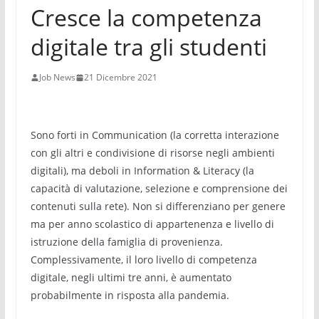
Cresce la competenza
digitale tra gli studenti
Job News
21 Dicembre 2021
Sono forti in Communication (la corretta interazione
con gli altri e condivisione di risorse negli ambienti
digitali), ma deboli in Information & Literacy (la
capacità di valutazione, selezione e comprensione dei
contenuti sulla rete). Non si differenziano per genere
ma per anno scolastico di appartenenza e livello di
istruzione della famiglia di provenienza.
Complessivamente, il loro livello di competenza
digitale, negli ultimi tre anni, è aumentato
probabilmente in risposta alla pandemia.