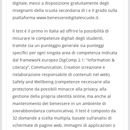
digitale, messi a disposizione gratuitamente degli
insegnanti della scuola secondaria di I e II grado sulla
piattaforma www.benesseredigitalescuole.it.
Il test è il primo in Italia ad offrire la possibilità di
misurare le competenze digitali degli studenti,
tramite sia un punteggio generale sia punteggi
specifici per ogni singola area di competenza indicata
dal framework europeo DigComp 2.1: “Information &
Literacy”, Communication, Creation (creazione e
rielaborazione responsabile di contenuti nel web),
Safety and Wellbeing (competenze necessarie alla
protezione da possibili minacce alla privacy, alla
gestione della propria identità online, ma anche al
mantenimento del benessere in un ambiente di
sovrabbondanza comunicativa). Il test è composto da
32 domande a scelta multipla, basate sull’analisi di
schermate di pagine web, immagini di applicazioni o