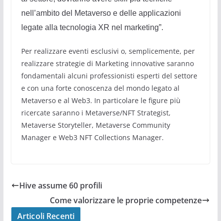
nell’ambito del Metaverso e delle applicazioni
legate alla tecnologia XR nel marketing”.
Per realizzare eventi esclusivi o, semplicemente, per
realizzare strategie di Marketing innovative saranno
fondamentali alcuni professionisti esperti del settore
e con una forte conoscenza del mondo legato al
Metaverso e al Web3. In particolare le figure più
ricercate saranno i Metaverse/NFT Strategist,
Metaverse Storyteller, Metaverse Community
Manager e Web3 NFT Collections Manager.
Hive assume 60 profili
Come valorizzare le proprie competenze
Articoli Recenti