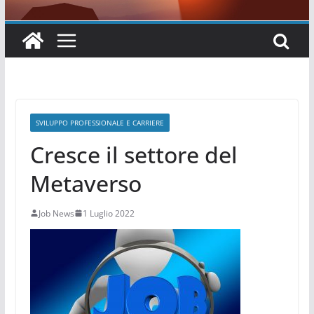
SVILUPPO PROFESSIONALE E CARRIERE
Cresce il settore del
Metaverso
Job News
1 Luglio 2022