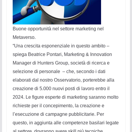
Buone opportunità nel settore marketing nel
Metaverso.
“Una crescita esponenziale in questo ambito –
spiega Beatrice Pontari, Marketing & Innovation
Manager di Hunters Group, società di ricerca e
selezione di personale – che, secondo i dati
elaborati dal nostro Osservatorio, porterebbe alla
creazione di 5.000 nuovi posti di lavoro entro il
2024. Le figure esperte di marketing saranno molto
richieste per il concepimento, la creazione e
l’esecuzione di campagne pubblicitarie. Per
questo, in aggiunta alle competenze basilari legate
al settore, dovranno avere skill più tecniche