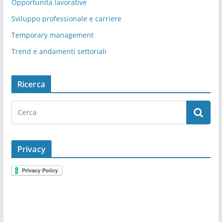
Opportunità lavorative
Sviluppo professionale e carriere
Temporary management
Trend e andamenti settoriali
Ricerca
Privacy