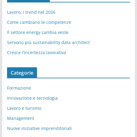
Lavoro, i trend nel 2026
Come cambiano le competenze
Il settore energy cambia veste
Servono più sustainability data architect
Cresce l’incertezza lavorativa
Categorie
Formazione
Innovazione e tecnologia
Lavoro e turismo
Management
Nuove iniziative imprenditoriali