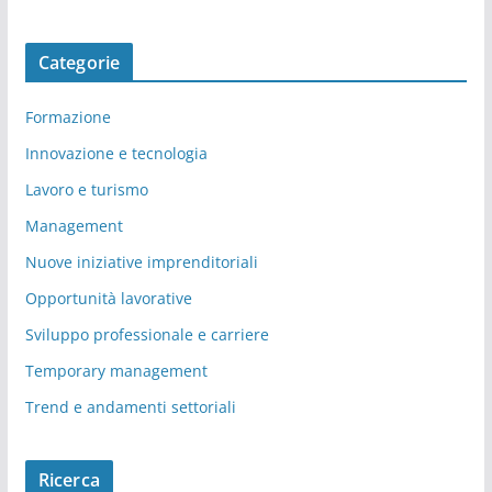
Categorie
Formazione
Innovazione e tecnologia
Lavoro e turismo
Management
Nuove iniziative imprenditoriali
Opportunità lavorative
Sviluppo professionale e carriere
Temporary management
Trend e andamenti settoriali
Ricerca