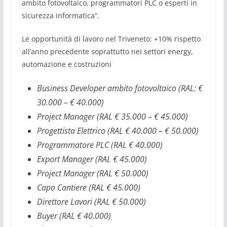
ambito fotovoltaico, programmatori PLC o esperti in
sicurezza informatica”.
Le opportunità di lavoro nel Triveneto: +10% rispetto
all’anno precedente soprattutto nei settori energy,
automazione e costruzioni
Business Developer ambito fotovoltaico (RAL: €
30.000 – € 40.000)
Project Manager (RAL € 35.000 – € 45.000)
Progettista Elettrico (RAL € 40.000 – € 50.000)
Programmatore PLC (RAL € 40.000)
Export Manager (RAL € 45.000)
Project Manager (RAL € 50.000)
Capo Cantiere (RAL € 45.000)
Direttore Lavori (RAL € 50.000)
Buyer (RAL € 40.000)