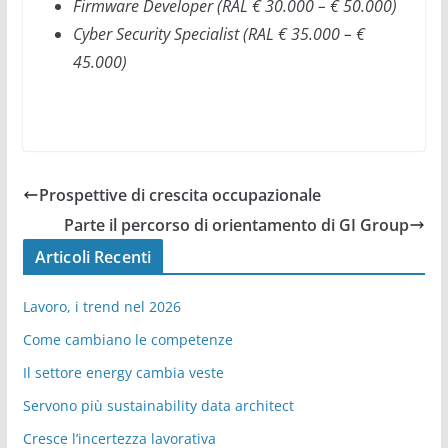
Firmware Developer (RAL € 30.000 – € 50.000)
Cyber Security Specialist (RAL € 35.000 – €
45.000)
Prospettive di crescita occupazionale
Parte il percorso di orientamento di GI Group
Articoli Recenti
Lavoro, i trend nel 2026
Come cambiano le competenze
Il settore energy cambia veste
Servono più sustainability data architect
Cresce l’incertezza lavorativa