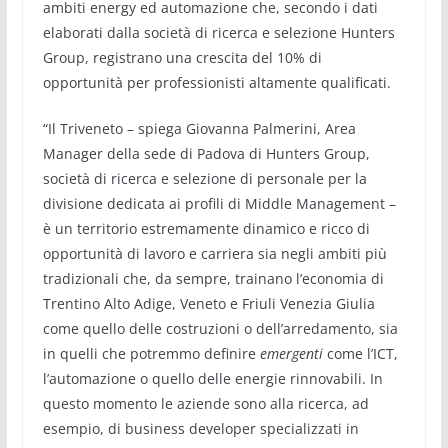
ambiti energy ed automazione che, secondo i dati
elaborati dalla società di ricerca e selezione Hunters
Group, registrano una crescita del 10% di
opportunità per professionisti altamente qualificati.
“Il Triveneto – spiega Giovanna Palmerini, Area
Manager della sede di Padova di Hunters Group,
società di ricerca e selezione di personale per la
divisione dedicata ai profili di Middle Management –
è un territorio estremamente dinamico e ricco di
opportunità di lavoro e carriera sia negli ambiti più
tradizionali che, da sempre, trainano l’economia di
Trentino Alto Adige, Veneto e Friuli Venezia Giulia
come quello delle costruzioni o dell’arredamento, sia
in quelli che potremmo definire
emergenti
come l’ICT,
l’automazione o quello delle energie rinnovabili. In
questo momento le aziende sono alla ricerca, ad
esempio, di business developer specializzati in