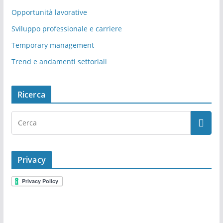
Opportunità lavorative
Sviluppo professionale e carriere
Temporary management
Trend e andamenti settoriali
Ricerca
Privacy