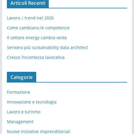
Articoli Recenti
Lavoro, i trend nel 2026
Come cambiano le competenze
Il settore energy cambia veste
Servono più sustainability data architect
Cresce l’incertezza lavorativa
Categorie
Formazione
Innovazione e tecnologia
Lavoro e turismo
Management
Nuove iniziative imprenditoriali