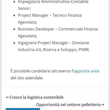
Impiegato/a Amministrativo-Contabile
Senior;
Project Manager – Tecnico Finanza
Agevolata;
Business Developer – Commerciale Finanza
Agevolata;
Ingegnere Project Manager – Divisione
Industria 4.0, Ricerca e Sviluppo, PNRR.
È possibile candidarsi attraverso l’
apposita area
del sito aziendale.
Cresce la logistica sostenibile
Opportunità nel settore pelletteria