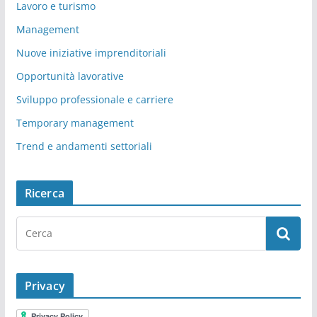
Lavoro e turismo
Management
Nuove iniziative imprenditoriali
Opportunità lavorative
Sviluppo professionale e carriere
Temporary management
Trend e andamenti settoriali
Ricerca
Privacy