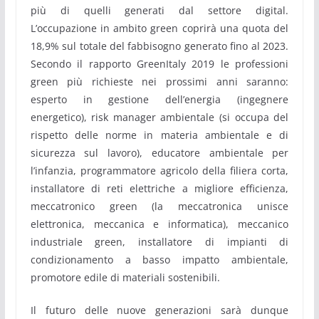
più di quelli generati dal settore digital.
L’occupazione in ambito green coprirà una quota del
18,9% sul totale del fabbisogno generato fino al 2023.
Secondo il rapporto GreenItaly 2019 le professioni
green più richieste nei prossimi anni saranno:
esperto in gestione dell’energia (ingegnere
energetico), risk manager ambientale (si occupa del
rispetto delle norme in materia ambientale e di
sicurezza sul lavoro), educatore ambientale per
l’infanzia, programmatore agricolo della filiera corta,
installatore di reti elettriche a migliore efficienza,
meccatronico green (la meccatronica unisce
elettronica, meccanica e informatica), meccanico
industriale green, installatore di impianti di
condizionamento a basso impatto ambientale,
promotore edile di materiali sostenibili.
Il futuro delle nuove generazioni sarà dunque