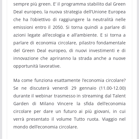
sempre più green. E’ il programma stabilito dal Green
Deal europeo, la nuova strategia dell’Unione Europea
che ha l’obiettivo di raggiungere la neutralità nelle
emissioni entro il 2050. Si torna quindi a parlare di
azioni legate all’ecologia e all’ambiente. E si torna a
parlare di economia circolare, pilastro fondamentale
del Green Deal europeo, di nuovi investimenti e di
innovazione che apriranno la strada anche a nuove
opportunità lavorative.
Ma come funziona esattamente l’economia circolare?
Se ne discuterà venerdì 29 gennaio (11.00-12.00)
durante il webinar trasmesso in streaming dal Talent
Garden di Milano Vincere la sfida dell’economia
circolare per dare un futuro ai più giovani, in cui
verrà presentato il volume Tutto ruota. Viaggio nel
mondo dell’economia circolare.