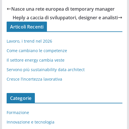
Nasce una rete europea di temporary manager
Heply a caccia di sviluppatori, designer e analisti
Articoli Recenti
Lavoro, i trend nel 2026
Come cambiano le competenze
Il settore energy cambia veste
Servono più sustainability data architect
Cresce l’incertezza lavorativa
Categorie
Formazione
Innovazione e tecnologia