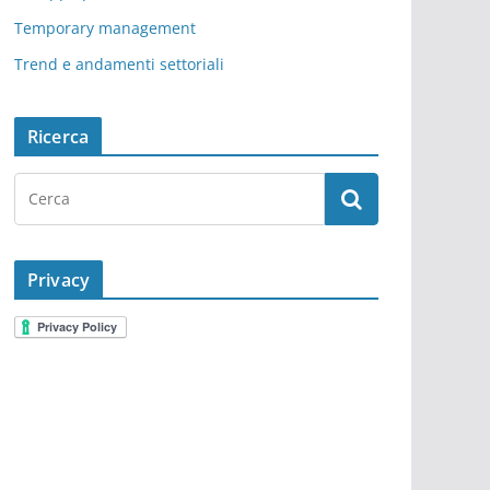
Temporary management
Trend e andamenti settoriali
Ricerca
Privacy