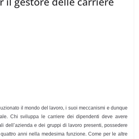
il gestore delle carriere
oluzionato il mondo del lavoro, i suoi meccanismi e dunque
ale. Chi sviluppa le carriere dei dipendenti deve avere
li dell’azienda e dei gruppi di lavoro presenti, possedere
quattro anni nella medesima funzione. Come per le altre