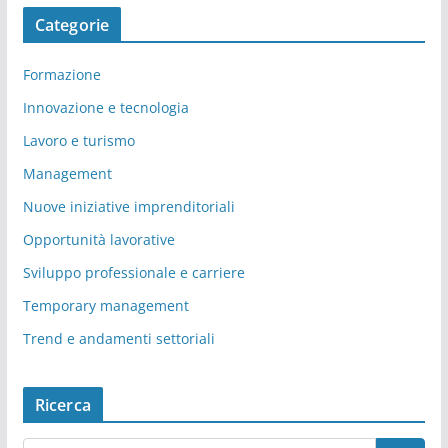
Categorie
Formazione
Innovazione e tecnologia
Lavoro e turismo
Management
Nuove iniziative imprenditoriali
Opportunità lavorative
Sviluppo professionale e carriere
Temporary management
Trend e andamenti settoriali
Ricerca