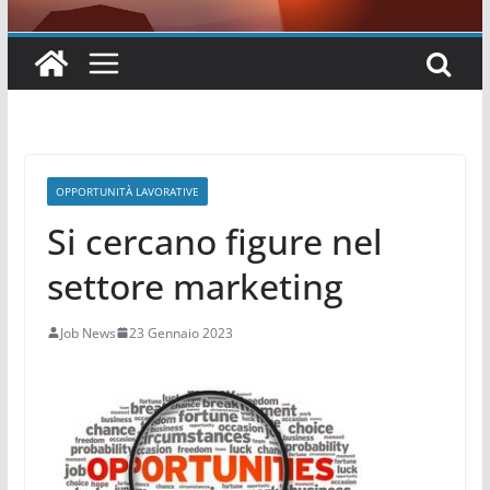
OPPORTUNITÀ LAVORATIVE
Si cercano figure nel
settore marketing
Job News
23 Gennaio 2023