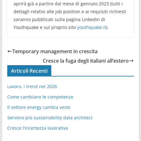
aprirà già a partire dal mese di gennaio 2023 (tutti i
dettagli relativi alle job position e ai requisiti richiesti
saranno pubblicati sulla pagina Linkedin di
Youthquake e sul proprio sito
youthquake.it
).
Temporary management in crescita
Cresce la fuga degli italiani all’estero
Articoli Recenti
Lavoro, i trend nel 2026
Come cambiano le competenze
Il settore energy cambia veste
Servono più sustainability data architect
Cresce l’incertezza lavorativa