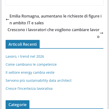
Emilia Romagna, aumentano le richieste di figure i
n ambito IT e sales
Crescono i lavoratori che vogliono cambiare lavor
o
Articoli Recenti
Lavoro, i trend nel 2026
Come cambiano le competenze
Il settore energy cambia veste
Servono più sustainability data architect
Cresce l’incertezza lavorativa
Categorie