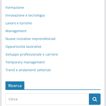
Formazione
Innovazione e tecnologia
Lavoro e turismo
Management
Nuove iniziative imprenditoriali
Opportunità lavorative
Sviluppo professionale e carriere
Temporary management
Trend e andamenti settoriali
Ricerca