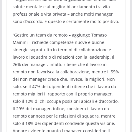
salute mentale e al miglior bilanciamento tra vita
professionale e vita privata – anche molti manager
sono d’accordo. E questo è certamente molto positivo.
“Gestire un team da remoto – aggiunge Tomaso
Mainini – richiede competenze nuove e buone
sinergie soprattutto in termini di collaborazione e
lavoro di squadra o di relazioni con la leadership. Il
26% dei manager, infatti, ritiene che il lavoro in
remoto non favorisca la collaborazione, mentre il 55%
dei non manager crede che, invece, la migliori. Non
solo: se il 47% dei dipendenti ritiene che il lavoro da
remoto migliori il rapporto con il proprio manager,
solo il 12% di chi occupa posizioni apicali è d’accordo.
Il 29% dei manager, infine, considera il lavoro da
remoto dannoso per le relazioni di squadra, mentre
solo il 18% dei dipendenti condivide questa visione.
Appare evidente quanto i manager considerino il