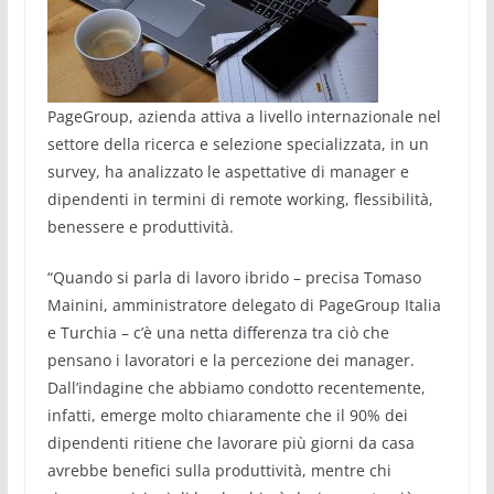
PageGroup, azienda attiva a livello internazionale nel
settore della ricerca e selezione specializzata, in un
survey, ha analizzato le aspettative di manager e
dipendenti in termini di remote working, flessibilità,
benessere e produttività.
“Quando si parla di lavoro ibrido – precisa Tomaso
Mainini, amministratore delegato di PageGroup Italia
e Turchia – c’è una netta differenza tra ciò che
pensano i lavoratori e la percezione dei manager.
Dall’indagine che abbiamo condotto recentemente,
infatti, emerge molto chiaramente che il 90% dei
dipendenti ritiene che lavorare più giorni da casa
avrebbe benefici sulla produttività, mentre chi