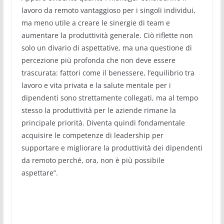
lavoro da remoto vantaggioso per i singoli individui,
ma meno utile a creare le sinergie di team e
aumentare la produttività generale. Ciò riflette non
solo un divario di aspettative, ma una questione di
percezione più profonda che non deve essere
trascurata: fattori come il benessere, l’equilibrio tra
lavoro e vita privata e la salute mentale per i
dipendenti sono strettamente collegati, ma al tempo
stesso la produttività per le aziende rimane la
principale priorità. Diventa quindi fondamentale
acquisire le competenze di leadership per
supportare e migliorare la produttività dei dipendenti
da remoto perché, ora, non è più possibile
aspettare”.