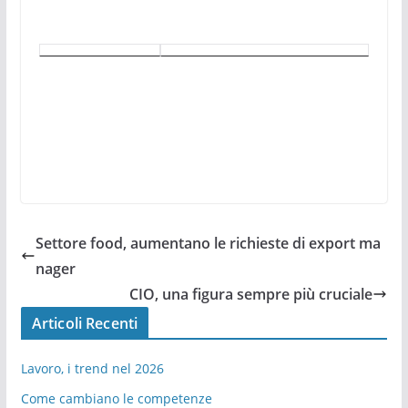
Settore food, aumentano le richieste di export ma
nager
CIO, una figura sempre più cruciale
Articoli Recenti
Lavoro, i trend nel 2026
Come cambiano le competenze