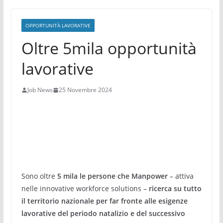
OPPORTUNITÀ LAVORATIVE
Oltre 5mila opportunità
lavorative
Job News
25 Novembre 2024
Sono oltre
5 mila le persone che Manpower
– attiva
nelle innovative workforce solutions –
ricerca su tutto
il territorio nazionale per far fronte alle esigenze
lavorative del periodo natalizio e del successivo