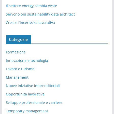
Il settore energy cambia veste
Servono più sustainability data architect
Cresce l’incertezza lavorativa
Categorie
Formazione
Innovazione e tecnologia
Lavoro e turismo
Management
Nuove iniziative imprenditoriali
Opportunità lavorative
Sviluppo professionale e carriere
Temporary management