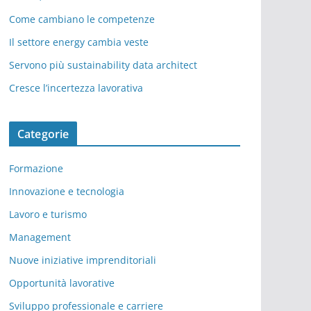
Come cambiano le competenze
Il settore energy cambia veste
Servono più sustainability data architect
Cresce l’incertezza lavorativa
Categorie
Formazione
Innovazione e tecnologia
Lavoro e turismo
Management
Nuove iniziative imprenditoriali
Opportunità lavorative
Sviluppo professionale e carriere