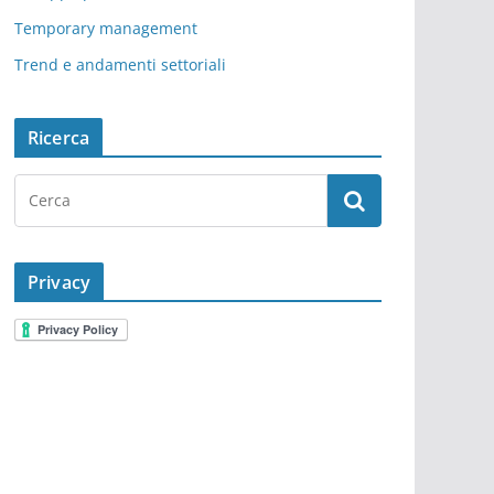
Temporary management
Trend e andamenti settoriali
Ricerca
Privacy