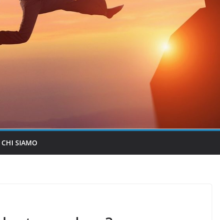
CHI SIAMO