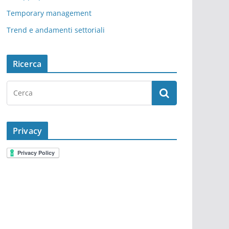
Temporary management
Trend e andamenti settoriali
Ricerca
Privacy