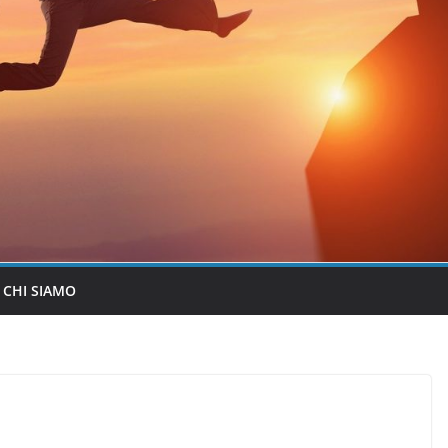
CHI SIAMO