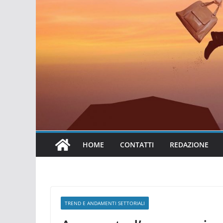
HOME
CONTATTI
REDAZIONE
TREND E ANDAMENTI SETTORIALI