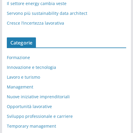
Il settore energy cambia veste
Servono più sustainability data architect
Cresce l’incertezza lavorativa
Categorie
Formazione
Innovazione e tecnologia
Lavoro e turismo
Management
Nuove iniziative imprenditoriali
Opportunità lavorative
Sviluppo professionale e carriere
Temporary management