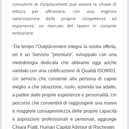
consulenti di Outplacement può essere la chiave di
lettura per affrontare, con una migliore
valorizzazione delle proprie competenze ed
esperienze, un mercato del lavoro in costante
evoluzione.
“
Da tempo l’Outplacement integra la nostra offerta,
ed è un Servizio “premium”, sviluppato con una
metodologia dedicata che abbiamo oggi anche
validato con una certificazione di Qualità ISO9001.
Un servizio che consente alla persona di capire
meglio a che situazione, ruolo, azienda sia adatto,
a partire dalle proprie esperienze e personalità. Un
percorso che consentirà di raggiungere una nuova
e maggiore consapevolezza delle proprie capacità
e aspirazioni professionali e personali, aggiunge
Chiara Piatti, Human Capital Advisor di Rochester.