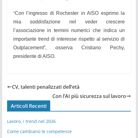
“
Con l’ingresso di Rochester in AISO esprimo la
mia soddisfazione nel veder crescere
l’associazione in termini numerici che indica un
importante trend di interesse rispetto al servizio di
Outplacement”, osserva Cristiano Pechy,
presidente di AISO.
CV, talenti penalizzati dell’età
Con l’AI più sicurezza sul lavoro
Articoli Recenti
Lavoro, i trend nel 2026
Come cambiano le competenze