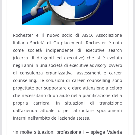
Rochester è il nuovo socio di AISO, Associazione
Italiana Società di Outplacement. Rochester è nata
come società indipendente di executive search
(ricerca di dirigenti ed executive) che si è evoluta
negli anni in una società di executive advisory, ovvero
di consulenza organizzativa, assessment e career
counselling. Le soluzioni di career counselling sono
progettate per supportare e dare attenzione a coloro
che necessitano di un aiuto nella pianificazione della
propria carriera, in situazioni di transizione
dall’azienda attuale o per affrontare spostamenti
interni nell’ambito dell’azienda stessa.
“
In molte situazioni professionali – spiega Valeria