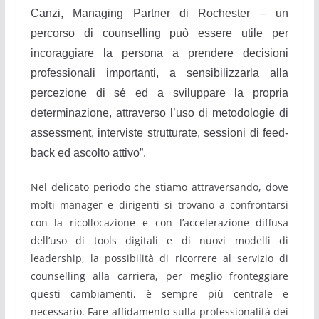
Canzi, Managing Partner di Rochester – un
percorso di counselling può essere utile per
incoraggiare la persona a prendere decisioni
professionali importanti, a sensibilizzarla alla
percezione di sé ed a sviluppare la propria
determinazione, attraverso l’uso di metodologie di
assessment, interviste strutturate, sessioni di feed-
back ed ascolto attivo”.
Nel delicato periodo che stiamo attraversando, dove
molti manager e dirigenti si trovano a confrontarsi
con la ricollocazione e con l’accelerazione diffusa
dell’uso di tools digitali e di nuovi modelli di
leadership, la possibilità di ricorrere al servizio di
counselling alla carriera, per meglio fronteggiare
questi cambiamenti, è sempre più centrale e
necessario. Fare affidamento sulla professionalità dei