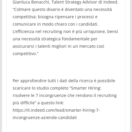
Gianluca Bonacchi, Talent Strategy Advisor di Indeed.
“Colmare questo divario è diventato una necessità
competitiva: bisogna ripensare i processi e
comunicare in modo chiaro con i candidati.
L’efficienza nel recruiting non è più un’opzione, bensì
una necessità strategica fondamentale per
assicurarsi i talenti migliori in un mercato così
competitivo.”
Per approfondire tutti i dati della ricerca è possibile
scaricare lo studio completo “Smarter Hiring:
risolvere le 7 incongruenze che rendono il recruiting
più difficile” a questo link:
https://it.indeed.com/lead/smarter-hiring-7-
incongruenze-aziende-candidati