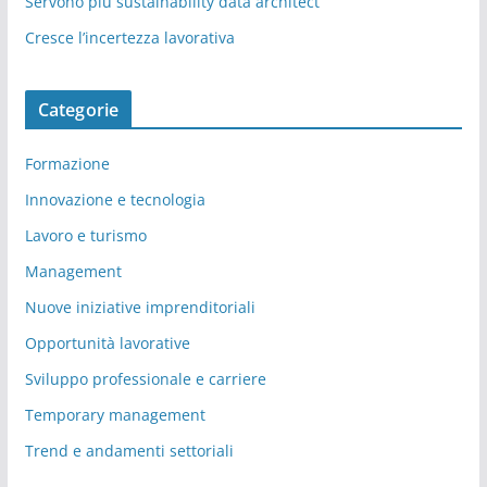
Servono più sustainability data architect
Cresce l’incertezza lavorativa
Categorie
Formazione
Innovazione e tecnologia
Lavoro e turismo
Management
Nuove iniziative imprenditoriali
Opportunità lavorative
Sviluppo professionale e carriere
Temporary management
Trend e andamenti settoriali