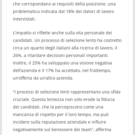
che corrispondano ai requisiti della posizione, una
problematica indicata dal 18% dei datori di lavoro
intervistati.
L’impatto si riflette anche sulla vita personale dei
candidati. Un processo di selezione lento ha costretto
circa un quarto degli italiani alla ricerca di lavoro, il
26%, a ritardare decisioni personali importanti.
Inoltre, il 25% ha sviluppato una visione negativa
dell’azienda e il 17% ha accettato, nel frattempo,
un’offerta da un’altra azienda.
“I processi di selezione lenti rappresentano una sfida
cruciale. Questa lentezza non solo erode la fiducia
dei candidati, che la percepiscono come una
mancanza di rispetto per il loro tempo, ma può
incidere sulla reputazione aziendale e influire
negativamente sul benessere dei team”, afferma