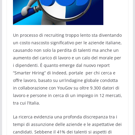
Un processo di recruiting troppo lento sta diventando
un costo nascosto significativo per le aziende italiane,
causando non solo la perdita di talenti ma anche un
aumento del carico di lavoro e un calo del morale per
i dipendenti. È quanto emerge dal nuovo report
“Smarter Hiring” di Indeed, portale per chi cerca e
offre lavoro, basato su un’indagine globale condotta
in collaborazione con YouGov su oltre 9.300 datori di
lavoro e persone in cerca di un impiego in 12 mercati,
tra cui l’Italia.
La ricerca evidenzia una profonda discrepanza tra i
tempi di assunzione delle aziende e le aspettative dei
candidati. Sebbene il 41% dei talenti si aspetti di