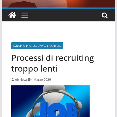
SVILUPPO PROFESSIONALE E CARRIERE
Processi di recruiting
troppo lenti
Job News
4 Marzo 2026