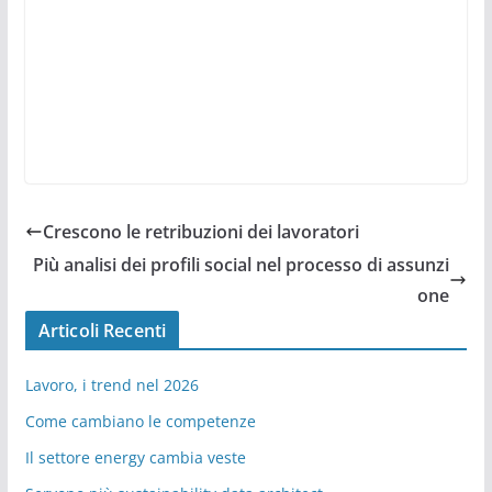
Crescono le retribuzioni dei lavoratori
Più analisi dei profili social nel processo di assunzi
one
Articoli Recenti
Lavoro, i trend nel 2026
Come cambiano le competenze
Il settore energy cambia veste