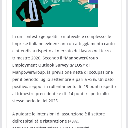
In un contesto geopolitico mutevole e complesso, le
imprese italiane evidenziano un atteggiamento cauto
e attendista rispetto al mercato del lavoro nel terzo
trimestre 2026. Secondo il “
ManpowerGroup
Employment Outlook Survey (MEOS)
” di
ManpowerGroup, la previsione netta di occupazione
per il periodo luglio-settembre è pari a +3%. Un dato
positivo, seppur in rallentamento di -19 punti rispetto
al trimestre precedente e di -14 punti rispetto allo
stesso periodo del 2025.
A guidare le intenzioni di assunzione è il settore
dell’
ospitalità e ristorazione
(+8%),