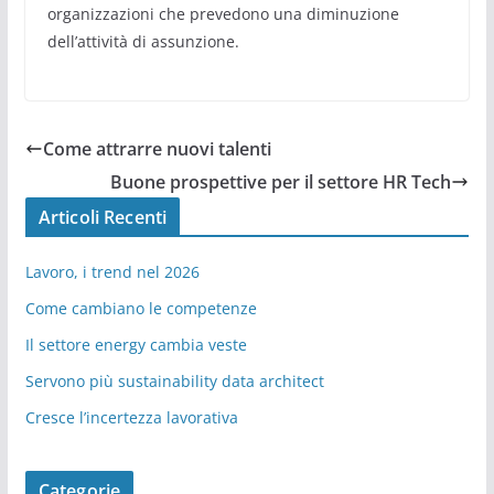
organizzazioni che prevedono una diminuzione
dell’attività di assunzione.
Come attrarre nuovi talenti
Buone prospettive per il settore HR Tech
Articoli Recenti
Lavoro, i trend nel 2026
Come cambiano le competenze
Il settore energy cambia veste
Servono più sustainability data architect
Cresce l’incertezza lavorativa
Categorie