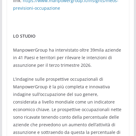
link:
https://www.manpowergroup.it/insights/meos-
previsioni-occupazione
LO STUDIO
ManpowerGroup ha intervistato oltre 39mila aziende
in 41 Paesi e territori per rilevare le intenzioni di
assunzione per il terzo trimestre 2026.
L’indagine sulle prospettive occupazionali di
ManpowerGroup è la più completa e innovativa
indagine sull’occupazione del suo genere,
considerata a livello mondiale come un indicatore
economico chiave. Le prospettive occupazionali nette
sono ricavate tenendo conto della percentuale delle
aziende che prevedono un aumento dell’attività di
assunzione e sottraendo da questa la percentuale di