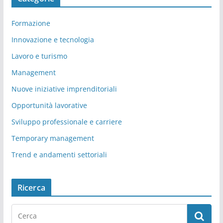
Formazione
Innovazione e tecnologia
Lavoro e turismo
Management
Nuove iniziative imprenditoriali
Opportunità lavorative
Sviluppo professionale e carriere
Temporary management
Trend e andamenti settoriali
Ricerca