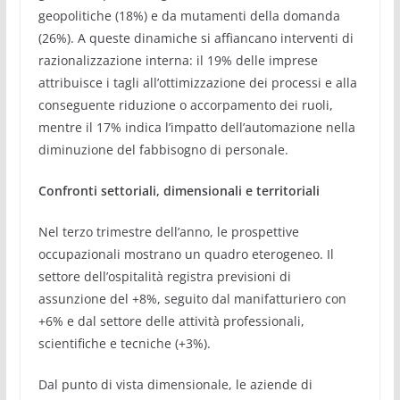
geopolitiche (18%) e da mutamenti della domanda
(26%). A queste dinamiche si affiancano interventi di
razionalizzazione interna: il 19% delle imprese
attribuisce i tagli all’ottimizzazione dei processi e alla
conseguente riduzione o accorpamento dei ruoli,
mentre il 17% indica l’impatto dell’automazione nella
diminuzione del fabbisogno di personale.
Confronti settoriali, dimensionali e territoriali
Nel terzo trimestre dell’anno, le prospettive
occupazionali mostrano un quadro eterogeneo. Il
settore dell’ospitalità registra previsioni di
assunzione del +8%, seguito dal manifatturiero con
+6% e dal settore delle attività professionali,
scientifiche e tecniche (+3%).
Dal punto di vista dimensionale, le aziende di