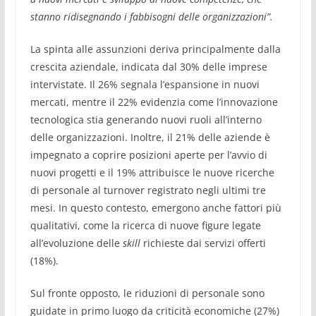
stanno ridisegnando i fabbisogni delle organizzazioni”.
La spinta alle assunzioni deriva principalmente dalla
crescita aziendale, indicata dal 30% delle imprese
intervistate. Il 26% segnala l’espansione in nuovi
mercati, mentre il 22% evidenzia come l’innovazione
tecnologica stia generando nuovi ruoli all’interno
delle organizzazioni. Inoltre, il 21% delle aziende è
impegnato a coprire posizioni aperte per l’avvio di
nuovi progetti e il 19% attribuisce le nuove ricerche
di personale al turnover registrato negli ultimi tre
mesi. In questo contesto, emergono anche fattori più
qualitativi, come la ricerca di nuove figure legate
all’evoluzione delle
skill
richieste dai servizi offerti
(18%).
Sul fronte opposto, le riduzioni di personale sono
guidate in primo luogo da criticità economiche (27%)