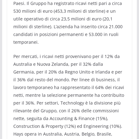
Paesi. Il Gruppo ha registrato ricavi netti pari a circa
530 milioni di euro (453,3 milioni di sterline) e un
utile operativo di circa 23,5 milioni di euro (20,1
milioni di sterline). L’azienda ha inserito circa 21.000
candidati in posizioni permanenti e 53.000 in ruoli
temporanei.
Per mercati, i ricavi netti provenivano per il 12% da
Australia e Nuova Zelanda, per il 32% dalla
Germania, per il 20% da Regno Unito e Irlanda e per
il 36% dal resto del mondo. Per linee di business, il
lavoro temporaneo ha rappresentato il 64% dei ricavi
netti, mentre la selezione permanente ha contribuito
per il 36%. Per settori, Technology è la divisione più
rilevante del Gruppo, con il 26% delle commissioni
nette, seguita da Accounting & Finance (15%),
Construction & Property (12%) ed Engineering (10%).
Hays opera in Australia, Austria, Belgio, Brasile,