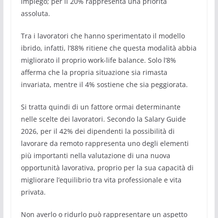
impiego; per il 20% rappresenta una priorità
assoluta.
Tra i lavoratori che hanno sperimentato il modello
ibrido, infatti, l’88% ritiene che questa modalità abbia
migliorato il proprio work-life balance. Solo l’8%
afferma che la propria situazione sia rimasta
invariata, mentre il 4% sostiene che sia peggiorata.
Si tratta quindi di un fattore ormai determinante
nelle scelte dei lavoratori. Secondo la Salary Guide
2026, per il 42% dei dipendenti la possibilità di
lavorare da remoto rappresenta uno degli elementi
più importanti nella valutazione di una nuova
opportunità lavorativa, proprio per la sua capacità di
migliorare l’equilibrio tra vita professionale e vita
privata.
Non averlo o ridurlo può rappresentare un aspetto