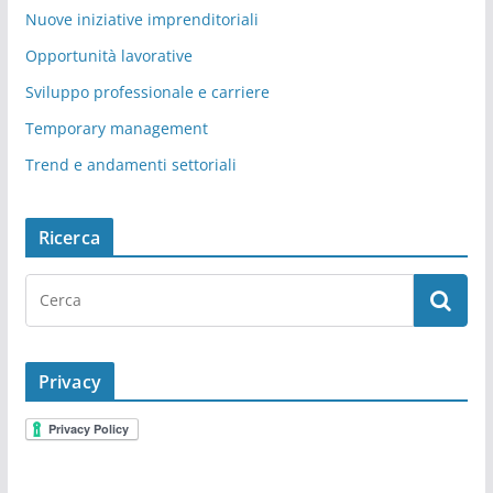
Nuove iniziative imprenditoriali
Opportunità lavorative
Sviluppo professionale e carriere
Temporary management
Trend e andamenti settoriali
Ricerca
Privacy