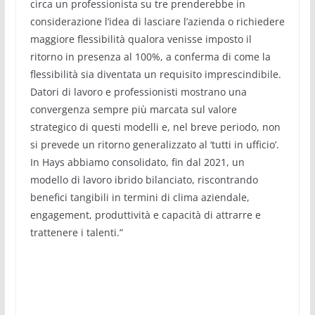
circa un professionista su tre prenderebbe in
considerazione l’idea di lasciare l’azienda o richiedere
maggiore flessibilità qualora venisse imposto il
ritorno in presenza al 100%, a conferma di come la
flessibilità sia diventata un requisito imprescindibile.
Datori di lavoro e professionisti mostrano una
convergenza sempre più marcata sul valore
strategico di questi modelli e, nel breve periodo, non
si prevede un ritorno generalizzato al ‘tutti in ufficio’.
In Hays abbiamo consolidato, fin dal 2021, un
modello di lavoro ibrido bilanciato, riscontrando
benefici tangibili in termini di clima aziendale,
engagement, produttività e capacità di attrarre e
trattenere i talenti.”