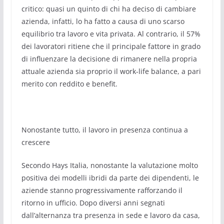
critico: quasi un quinto di chi ha deciso di cambiare
azienda, infatti, lo ha fatto a causa di uno scarso
equilibrio tra lavoro e vita privata. Al contrario, il 57%
dei lavoratori ritiene che il principale fattore in grado
di influenzare la decisione di rimanere nella propria
attuale azienda sia proprio il work-life balance, a pari
merito con reddito e benefit.
Nonostante tutto, il lavoro in presenza continua a
crescere
Secondo Hays Italia, nonostante la valutazione molto
positiva dei modelli ibridi da parte dei dipendenti, le
aziende stanno progressivamente rafforzando il
ritorno in ufficio. Dopo diversi anni segnati
dall’alternanza tra presenza in sede e lavoro da casa,