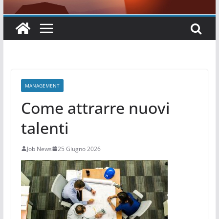
MANAGEMENT
Come attrarre nuovi
talenti
Job News
25 Giugno 2026