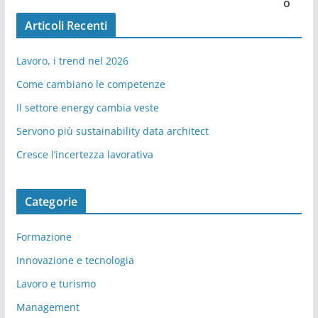
o
Articoli Recenti
Lavoro, i trend nel 2026
Come cambiano le competenze
Il settore energy cambia veste
Servono più sustainability data architect
Cresce l’incertezza lavorativa
Categorie
Formazione
Innovazione e tecnologia
Lavoro e turismo
Management