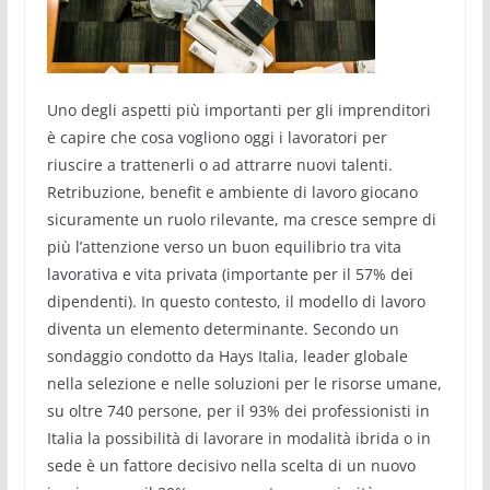
Uno degli aspetti più importanti per gli imprenditori
è capire che cosa vogliono oggi i lavoratori per
riuscire a trattenerli o ad attrarre nuovi talenti.
Retribuzione, benefit e ambiente di lavoro giocano
sicuramente un ruolo rilevante, ma cresce sempre di
più l’attenzione verso un buon equilibrio tra vita
lavorativa e vita privata (importante per il 57% dei
dipendenti). In questo contesto, il modello di lavoro
diventa un elemento determinante. Secondo un
sondaggio condotto da Hays Italia, leader globale
nella selezione e nelle soluzioni per le risorse umane,
su oltre 740 persone, per il 93% dei professionisti in
Italia la possibilità di lavorare in modalità ibrida o in
sede è un fattore decisivo nella scelta di un nuovo