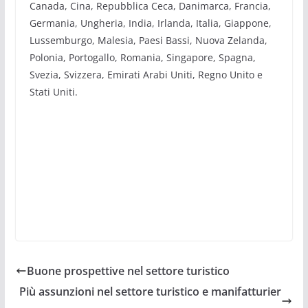
Canada, Cina, Repubblica Ceca, Danimarca, Francia,
Germania, Ungheria, India, Irlanda, Italia, Giappone,
Lussemburgo, Malesia, Paesi Bassi, Nuova Zelanda,
Polonia, Portogallo, Romania, Singapore, Spagna,
Svezia, Svizzera, Emirati Arabi Uniti, Regno Unito e
Stati Uniti.
Buone prospettive nel settore turistico
Più assunzioni nel settore turistico e manifatturier