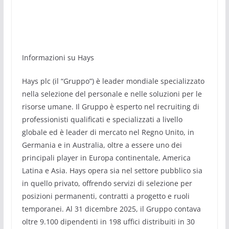
Informazioni su Hays
Hays plc (il “Gruppo”) è leader mondiale specializzato
nella selezione del personale e nelle soluzioni per le
risorse umane. Il Gruppo è esperto nel recruiting di
professionisti qualificati e specializzati a livello
globale ed è leader di mercato nel Regno Unito, in
Germania e in Australia, oltre a essere uno dei
principali player in Europa continentale, America
Latina e Asia. Hays opera sia nel settore pubblico sia
in quello privato, offrendo servizi di selezione per
posizioni permanenti, contratti a progetto e ruoli
temporanei. Al 31 dicembre 2025, il Gruppo contava
oltre 9.100 dipendenti in 198 uffici distribuiti in 30