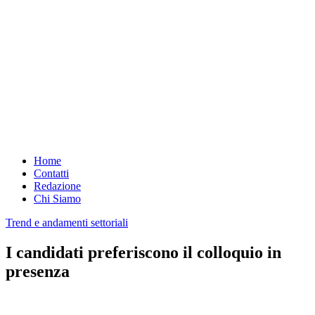
Home
Contatti
Redazione
Chi Siamo
Trend e andamenti settoriali
I candidati preferiscono il colloquio in
presenza