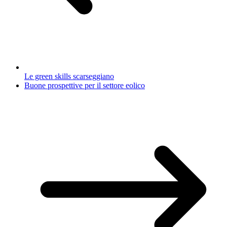
Le green skills scarseggiano
Buone prospettive per il settore eolico