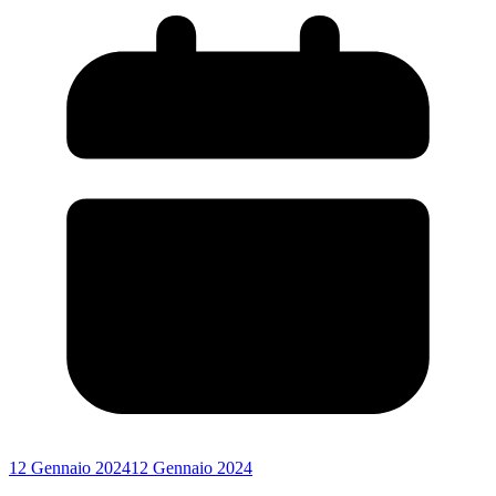
12 Gennaio 2024
12 Gennaio 2024