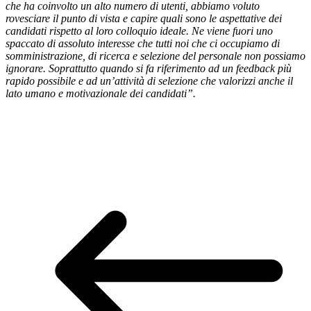
che ha coinvolto un alto numero di utenti, abbiamo voluto
rovesciare il punto di vista e capire quali sono le aspettative dei
candidati rispetto al loro colloquio ideale. Ne viene fuori uno
spaccato di assoluto interesse che tutti noi che ci occupiamo di
somministrazione, di ricerca e selezione del personale non possiamo
ignorare. Soprattutto quando si fa riferimento ad un feedback più
rapido possibile e ad un’attività di selezione che valorizzi anche il
lato umano e motivazionale dei candidati”.