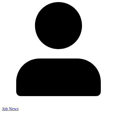
Job News