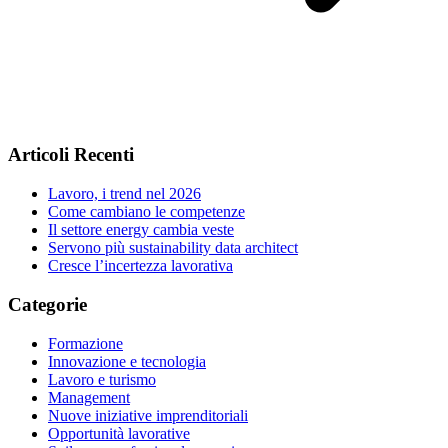
Articoli Recenti
Lavoro, i trend nel 2026
Come cambiano le competenze
Il settore energy cambia veste
Servono più sustainability data architect
Cresce l’incertezza lavorativa
Categorie
Formazione
Innovazione e tecnologia
Lavoro e turismo
Management
Nuove iniziative imprenditoriali
Opportunità lavorative