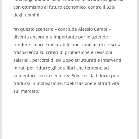
con ottimismo al futuro economico, contro il 33%
degli uomini
“In questo scenario – conclude Alessio Campi –
diventa ancora più importante per le aziende
rendere chiari e misurabili i meccanismi di crescita:
trasparenza su criteri di promozione e revisioni
salariali, percorsi di sviluppo strutturati e interventi
mirati per ridurre gli squilibri che tendono ad
aumentare con la seniority. Solo così la fiducia può
tradursi in motivazione, fidelizzazione e attrattività
sul mercato.”