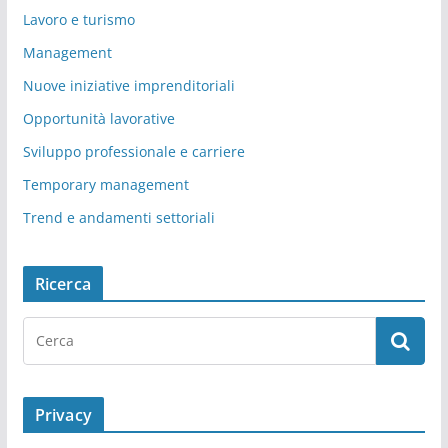
Lavoro e turismo
Management
Nuove iniziative imprenditoriali
Opportunità lavorative
Sviluppo professionale e carriere
Temporary management
Trend e andamenti settoriali
Ricerca
Privacy