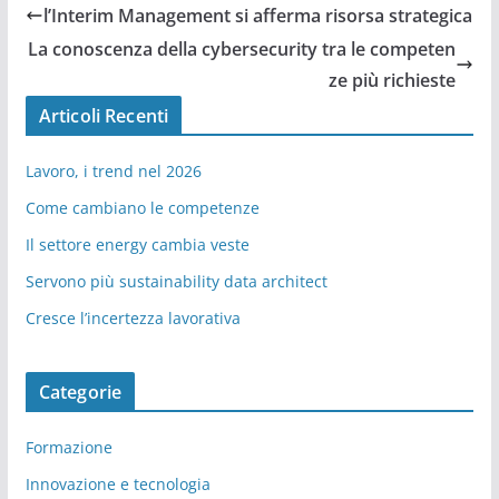
l’Interim Management si afferma risorsa strategica
La conoscenza della cybersecurity tra le competen
ze più richieste
Articoli Recenti
Lavoro, i trend nel 2026
Come cambiano le competenze
Il settore energy cambia veste
Servono più sustainability data architect
Cresce l’incertezza lavorativa
Categorie
Formazione
Innovazione e tecnologia