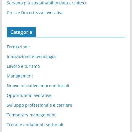
Servono più sustainability data architect
Cresce l’incertezza lavorativa
Categorie
Formazione
Innovazione e tecnologia
Lavoro e turismo
Management
Nuove iniziative imprenditoriali
Opportunità lavorative
Sviluppo professionale e carriere
Temporary management
Trend e andamenti settoriali