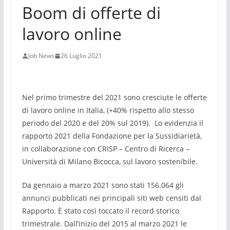
Boom di offerte di
lavoro online
Job News
26 Luglio 2021
Nel primo trimestre del 2021 sono cresciute le offerte
di lavoro online in Italia, (+40% rispetto allo stesso
periodo del 2020 e del 20% sul 2019). Lo evidenzia il
rapporto 2021 della Fondazione per la Sussidiarietà,
in collaborazione con CRISP – Centro di Ricerca –
Università di Milano Bicocca, sul lavoro sostenibile.
Da gennaio a marzo 2021 sono stati 156.064 gli
annunci pubblicati nei principali siti web censiti dal
Rapporto. È stato così toccato il record storico
trimestrale. Dall’inizio del 2015 al marzo 2021 le