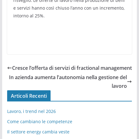
risveglio. Le offerte di lavoro nella produzione di beni
e servizi hanno così chiuso l’anno con un incremento,
intorno al 25%.
Cresce l’offerta di servizi di fractional management
In azienda aumenta l’autonomia nella gestione del
lavoro
Articoli Recenti
Lavoro, i trend nel 2026
Come cambiano le competenze
Il settore energy cambia veste