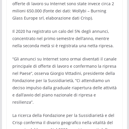
offerte di lavoro su Internet sono state invece circa 2
milioni 650.000 (fonte dei dati: Wollybi – Burning
Glass Europe srl, elaborazione dati Crisp).
Il 2020 ha registrato un calo del 5% degli annunci,
concentrato nel primo semestre dell’anno, mentre
nella seconda metà si è registrata una netta ripresa.
“Gli annunci su Internet sono ormai diventati il canale
principale di offerte di lavoro e confermano la ripresa
nel Paese”, osserva Giorgio Vittadini, presidente della
Fondazione per la Sussidiarietà, “Ci attendiamo un
deciso impulso dalla graduale riapertura delle attività
e dall’avvio del piano nazionale di ripresa e
resilienza”.
La ricerca della Fondazione per la Sussidiarietà e del
Crisp conferma il divario geografico nella vitalità del