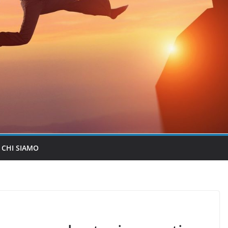
CHI SIAMO