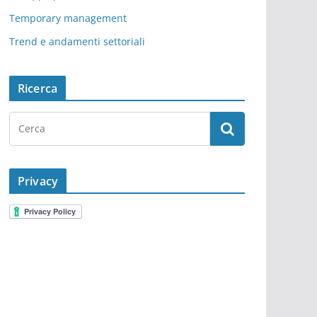
Temporary management
Trend e andamenti settoriali
Ricerca
Privacy