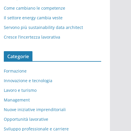
Come cambiano le competenze
Il settore energy cambia veste
Servono più sustainability data architect
Cresce l’incertezza lavorativa
Categorie
Formazione
Innovazione e tecnologia
Lavoro e turismo
Management
Nuove iniziative imprenditoriali
Opportunità lavorative
Sviluppo professionale e carriere