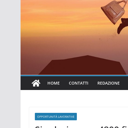
HOME
CONTATTI
REDAZIONE
OPPORTUNITÀ LAVORATIVE