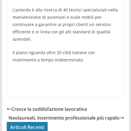
L’azienda è alla ricerca di 40 tecnici specializzati nella
manutenzione di ascensori e scale mobili per
continuare a garantire ai propri clienti un servizio
efficiente e in linea con gli alti standard di qualità
aziendali.
Il piano riguarda oltre 20 città italiane con
inserimento a tempo indeterminato.
Cresce la soddisfazione lavorativa
Neolaureati, inserimento professionale più rapido
Articoli Recenti