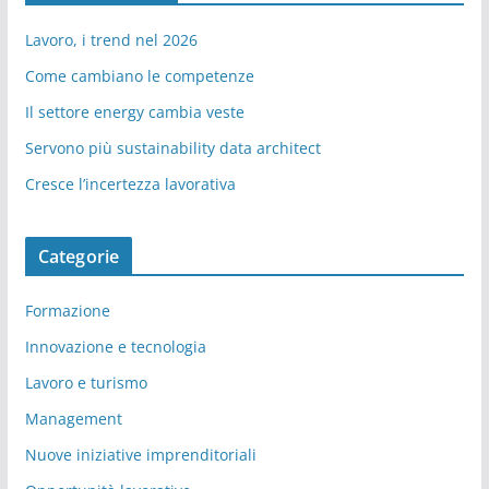
Lavoro, i trend nel 2026
Come cambiano le competenze
Il settore energy cambia veste
Servono più sustainability data architect
Cresce l’incertezza lavorativa
Categorie
Formazione
Innovazione e tecnologia
Lavoro e turismo
Management
Nuove iniziative imprenditoriali