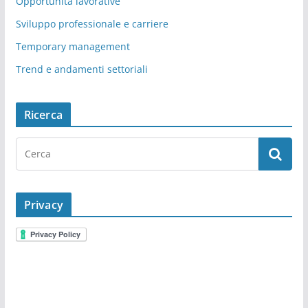
Opportunità lavorative
Sviluppo professionale e carriere
Temporary management
Trend e andamenti settoriali
Ricerca
Privacy