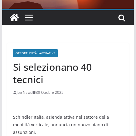
OPPORTUNITÀ LAVORATIVE
Si selezionano 40
tecnici
Job News
30 Ottobre 2025
Schindler Italia, azienda attiva nel settore della
mobilità verticale, annuncia un nuovo piano di
assunzioni.