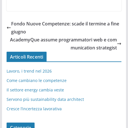
Fondo Nuove Competenze: scade il termine a fine
giugno
AcademyQue assume programmatori web e com
munication strategist
Articoli Recenti
Lavoro, i trend nel 2026
Come cambiano le competenze
Il settore energy cambia veste
Servono più sustainability data architect
Cresce l’incertezza lavorativa
Categorie