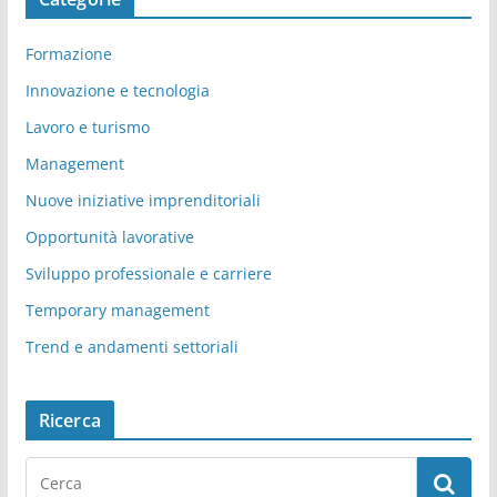
Formazione
Innovazione e tecnologia
Lavoro e turismo
Management
Nuove iniziative imprenditoriali
Opportunità lavorative
Sviluppo professionale e carriere
Temporary management
Trend e andamenti settoriali
Ricerca