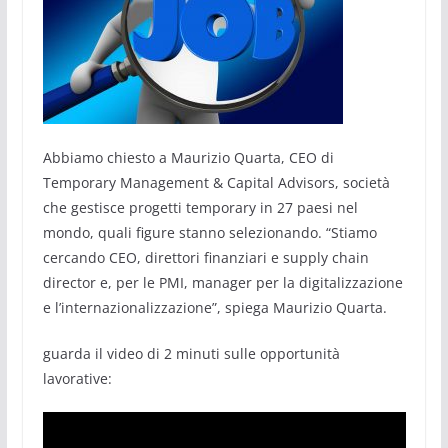
Abbiamo chiesto a Maurizio Quarta, CEO di
Temporary Management & Capital Advisors, società
che gestisce progetti temporary in 27 paesi nel
mondo, quali figure stanno selezionando. “Stiamo
cercando CEO, direttori finanziari e supply chain
director e, per le PMI, manager per la digitalizzazione
e l’internazionalizzazione”, spiega Maurizio Quarta.
guarda il video di 2 minuti sulle opportunità
lavorative: