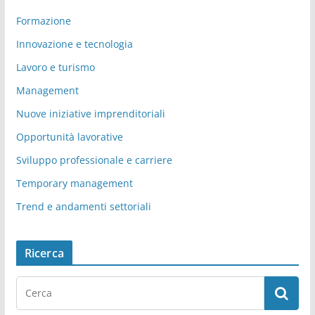
Formazione
Innovazione e tecnologia
Lavoro e turismo
Management
Nuove iniziative imprenditoriali
Opportunità lavorative
Sviluppo professionale e carriere
Temporary management
Trend e andamenti settoriali
Ricerca