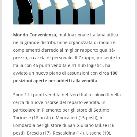
Mondo Convenienza
, multinazionale italiana attiva
nella grande distribuzione organizzata di mobili e
complementi d’arredo al miglior rapporto qualità-
prezzo, a caccia di personale. Il Gruppo, presente in
Italia con 46 punti vendita e 41 hub logistici, ha
avviato un nuovo piano di assunzioni con
circa 180
posizioni aperte per addetti alla vendita
.
Sono 11 i punti vendita nel Nord Italia coinvolti nella
cerca di nuove risorse del reparto vendita, in
particolare in Piemonte per gli store di Settimo
Torinese (16 posti) e Moncalieri (15 posti); in
Lombardia per gli store di San Giuliano Mil.se (16
posti), Brescia (17), Rescaldina (14), Lissone (19),