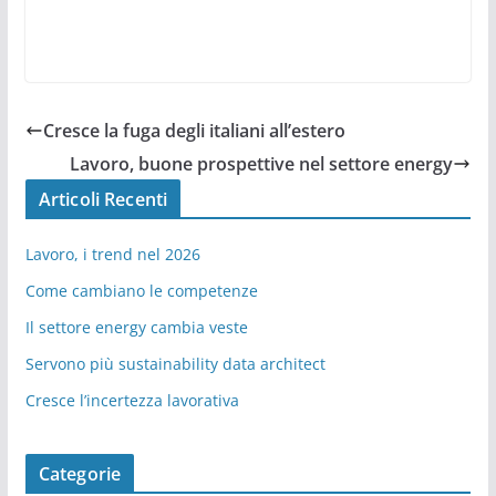
Cresce la fuga degli italiani all’estero
Lavoro, buone prospettive nel settore energy
Articoli Recenti
Lavoro, i trend nel 2026
Come cambiano le competenze
Il settore energy cambia veste
Servono più sustainability data architect
Cresce l’incertezza lavorativa
Categorie