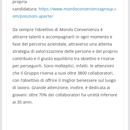
propria
candidatura:
https://www.mondoconvenienzagroup.c
om/posizioni-aperte/
Da sempre l’obiettivo di Mondo Convenienza è
attrarre talenti e accompagnarli in ogni momento e
fase del percorso aziendale, attraverso una attenta
strategia di valorizzazione delle persone e del proprio
contributo e il giusto equilibrio tra obiettivi e risorse
per perseguirli. Sono molteplici, infatti, le attenzioni
che il Gruppo riserva a suoi oltre 3800 collaboratori,
con l’obiettivo di offrire il miglior benessere sul luogo
di lavoro. Grande attenzione, inoltre, è dedicata ai
giovani: oltre 70% dei collaboratori ha un’età inferiore
ai 35 anni.