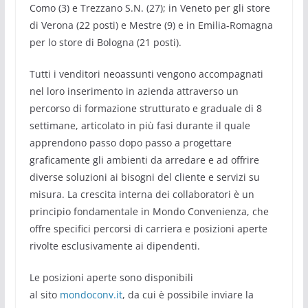
Como (3) e Trezzano S.N. (27); in Veneto per gli store
di Verona (22 posti) e Mestre (9) e in Emilia-Romagna
per lo store di Bologna (21 posti).
Tutti i venditori neoassunti vengono accompagnati
nel loro inserimento in azienda attraverso un
percorso di formazione strutturato e graduale di 8
settimane, articolato in più fasi durante il quale
apprendono passo dopo passo a progettare
graficamente gli ambienti da arredare e ad offrire
diverse soluzioni ai bisogni del cliente e servizi su
misura. La crescita interna dei collaboratori è un
principio fondamentale in Mondo Convenienza, che
offre specifici percorsi di carriera e posizioni aperte
rivolte esclusivamente ai dipendenti.
Le posizioni aperte sono disponibili
al sito
mondoconv.it
, da cui è possibile inviare la