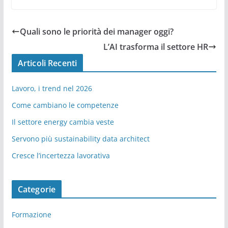
Quali sono le priorità dei manager oggi?
L’AI trasforma il settore HR
Articoli Recenti
Lavoro, i trend nel 2026
Come cambiano le competenze
Il settore energy cambia veste
Servono più sustainability data architect
Cresce l’incertezza lavorativa
Categorie
Formazione