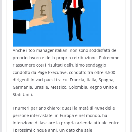
Anche i top manager italiani non sono soddisfatti del
proprio lavoro e della propria retribuzione. Potremmo
riassumere così i risultati dell’ultimo sondaggio
condotto da Page Executive, condotto tra oltre 4.500
dirigenti in vari paesi tra cui Francia, Italia, Spagna,
Germania, Brasile, Messico, Colombia, Regno Unito e
Stati Uniti.
I numeri parlano chiaro: quasi la metà (il 46%) delle
persone intervistate, in Europa e nel mondo, ha
intenzione di lasciare la propria azienda attuale entro
i prossimi cinque anni. Un dato che sale