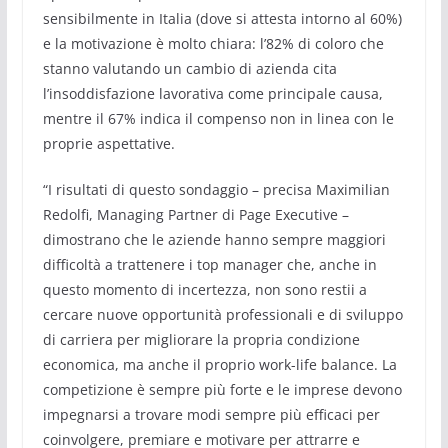
sensibilmente in Italia (dove si attesta intorno al 60%)
e la motivazione è molto chiara: l’82% di coloro che
stanno valutando un cambio di azienda cita
l’insoddisfazione lavorativa come principale causa,
mentre il 67% indica il compenso non in linea con le
proprie aspettative.
“I risultati di questo sondaggio – precisa Maximilian
Redolfi, Managing Partner di Page Executive –
dimostrano che le aziende hanno sempre maggiori
difficoltà a trattenere i top manager che, anche in
questo momento di incertezza, non sono restii a
cercare nuove opportunità professionali e di sviluppo
di carriera per migliorare la propria condizione
economica, ma anche il proprio work-life balance. La
competizione è sempre più forte e le imprese devono
impegnarsi a trovare modi sempre più efficaci per
coinvolgere, premiare e motivare per attrarre e