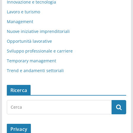
Innovazione e tecnologia
Lavoro e turismo
Management
Nuove iniziative imprenditoriali
Opportunità lavorative
Sviluppo professionale e carriere
Temporary management
Trend e andamenti settoriali
Ricerca
Privacy