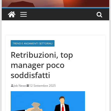
TREND E ANDAMENTI SETTORIALI
Retribuzioni, top
manager poco
soddisfatti
Job News
12 Settembre 2025