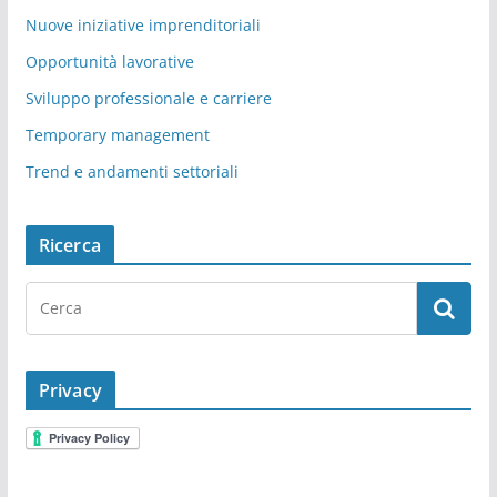
Nuove iniziative imprenditoriali
Opportunità lavorative
Sviluppo professionale e carriere
Temporary management
Trend e andamenti settoriali
Ricerca
Privacy