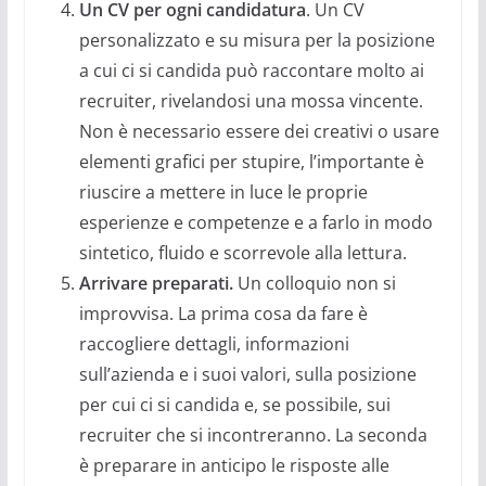
Un CV per ogni candidatura
. Un CV
personalizzato e su misura per la posizione
a cui ci si candida può raccontare molto ai
recruiter, rivelandosi una mossa vincente.
Non è necessario essere dei creativi o usare
elementi grafici per stupire, l’importante è
riuscire a mettere in luce le proprie
esperienze e competenze e a farlo in modo
sintetico, fluido e scorrevole alla lettura.
Arrivare preparati.
Un colloquio non si
improvvisa. La prima cosa da fare è
raccogliere dettagli, informazioni
sull’azienda e i suoi valori, sulla posizione
per cui ci si candida e, se possibile, sui
recruiter che si incontreranno. La seconda
è preparare in anticipo le risposte alle