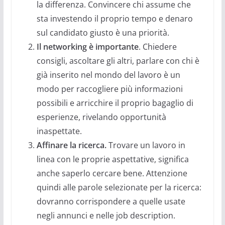
la differenza. Convincere chi assume che
sta investendo il proprio tempo e denaro
sul candidato giusto è una priorità.
Il networking è importante
. Chiedere
consigli, ascoltare gli altri, parlare con chi è
già inserito nel mondo del lavoro è un
modo per raccogliere più informazioni
possibili e arricchire il proprio bagaglio di
esperienze, rivelando opportunità
inaspettate.
Affinare la ricerca.
Trovare un lavoro in
linea con le proprie aspettative, significa
anche saperlo cercare bene. Attenzione
quindi alle parole selezionate per la ricerca:
dovranno corrispondere a quelle usate
negli annunci e nelle job description.