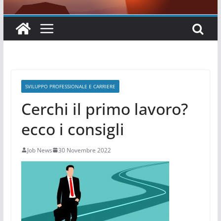
SVILUPPO PROFESSIONALE E CARRIERE
Cerchi il primo lavoro?
ecco i consigli
Job News
30 Novembre 2022