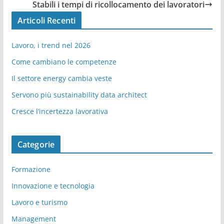
Stabili i tempi di ricollocamento dei lavoratori
Articoli Recenti
Lavoro, i trend nel 2026
Come cambiano le competenze
Il settore energy cambia veste
Servono più sustainability data architect
Cresce l’incertezza lavorativa
Categorie
Formazione
Innovazione e tecnologia
Lavoro e turismo
Management