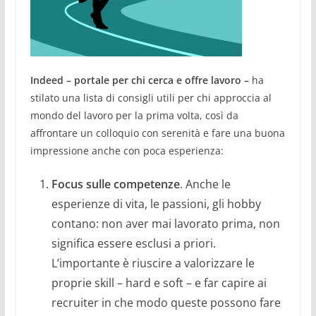
Indeed – portale per chi cerca e offre lavoro –
ha
stilato una lista di consigli utili per chi approccia al
mondo del lavoro per la prima volta, così da
affrontare un colloquio con serenità e fare una buona
impressione anche con poca esperienza:
Focus sulle competenze
. Anche le
esperienze di vita, le passioni, gli hobby
contano: non aver mai lavorato prima, non
significa essere esclusi a priori.
L’importante è riuscire a valorizzare le
proprie skill – hard e soft – e far capire ai
recruiter in che modo queste possono fare