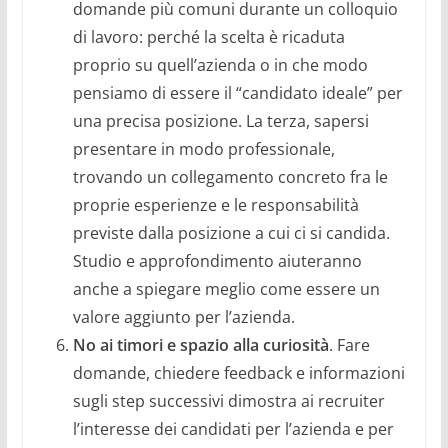
domande più comuni durante un colloquio
di lavoro: perché la scelta è ricaduta
proprio su quell’azienda o in che modo
pensiamo di essere il “candidato ideale” per
una precisa posizione. La terza, sapersi
presentare in modo professionale,
trovando un collegamento concreto fra le
proprie esperienze e le responsabilità
previste dalla posizione a cui ci si candida.
Studio e approfondimento aiuteranno
anche a spiegare meglio come essere un
valore aggiunto per l’azienda.
No ai timori e spazio alla curiosità
. Fare
domande, chiedere feedback e informazioni
sugli step successivi dimostra ai recruiter
l’interesse dei candidati per l’azienda e per