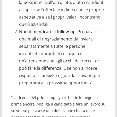
la posizione. Dall’altro lato, aiuta i candidati
a capire se l’offerta è in linea con le proprie
aspettative e se i propri valori incontrano
quelli aziendali.
Non dimenticare il follow-up
. Preparare
una mail di ringraziamento da inviare
separatamente a tutte le persone
incontrate durante il colloquio è
un’attenzione che agli occhi dei recruiter
può fare la differenza. E se non si riceve
risposta il consiglio è guardare avanti per
prepararsi alla prossima opportunità.
“La ricerca del primo impiego richiede impegno e,
prima ancora, obbliga il candidato a fare un lavoro su
sé stesso per avere una definizione chiara delle