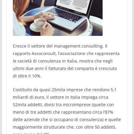
Cresce il settore del management consulting. Il
rapporto Assoconsult, l’associazione che rappresenta
le società di consulenza in Italia, mostra che negli
ultimi due anni il fatturato del comparto è cresciuto
di oltre il 10%.
Costituito da quasi 25mila imprese che rendono 5,1
miliardi di euro, il settore in Italia impiega circa
52mila addetti, divisi tra microimprese (quelle con
meno di tre addetti che rappresentano circa l’87%
delle aziende che si occupano di consulenza) e quelle
maggiormente strutturate che, con oltre 50 addetti,