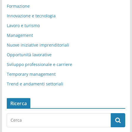
Formazione
Innovazione e tecnologia
Lavoro e turismo
Management
Nuove iniziative imprenditoriali
Opportunità lavorative
Sviluppo professionale e carriere
Temporary management
Trend e andamenti settoriali
Ricerca