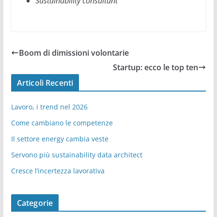
Sustainability consultant
Boom di dimissioni volontarie
Startup: ecco le top ten
Articoli Recenti
Lavoro, i trend nel 2026
Come cambiano le competenze
Il settore energy cambia veste
Servono più sustainability data architect
Cresce l’incertezza lavorativa
Categorie