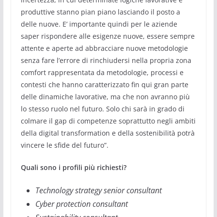
produttive stanno pian piano lasciando il posto a
delle nuove. E’ importante quindi per le aziende
saper rispondere alle esigenze nuove, essere sempre
attente e aperte ad abbracciare nuove metodologie
senza fare l’errore di rinchiudersi nella propria zona
comfort rappresentata da metodologie, processi e
contesti che hanno caratterizzato fin qui gran parte
delle dinamiche lavorative, ma che non avranno più
lo stesso ruolo nel futuro. Solo chi sarà in grado di
colmare il gap di competenze soprattutto negli ambiti
della digital transformation e della sostenibilità potrà
vincere le sfide del futuro”.
Quali sono i profili più richiesti?
Technology strategy senior consultant
Cyber protection consultant